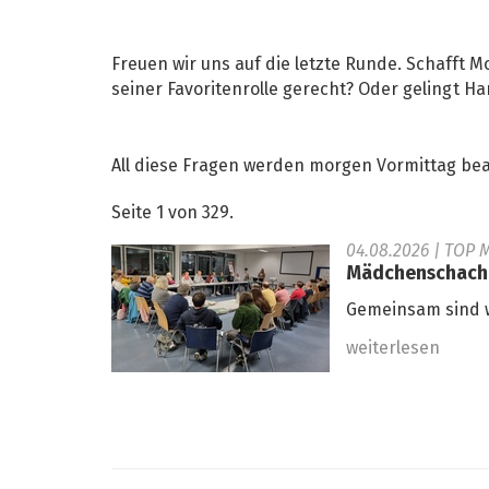
Freuen wir uns auf die letzte Runde. Schafft
seiner Favoritenrolle gerecht? Oder gelingt H
All diese Fragen werden morgen Vormittag bea
Seite 1 von 329.
04.08.2026
| TOP 
Mädchenschachko
Gemeinsam sind w
weiterlesen