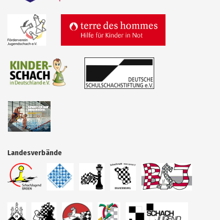
Landesverbände