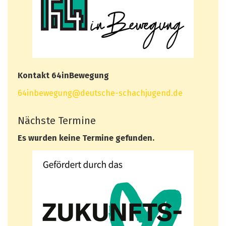
Kontakt 64inBewegung
64inbewegung@deutsche-schachjugend.de
Nächste Termine
Es wurden keine Termine gefunden.