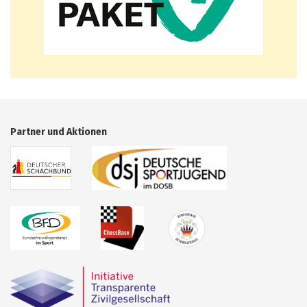
Partner und Aktionen