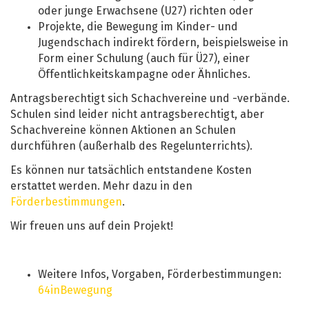
oder junge Erwachsene (U27) richten oder
Projekte, die Bewegung im Kinder- und
Jugendschach indirekt fördern, beispielsweise in
Form einer Schulung (auch für Ü27), einer
Öffentlichkeitskampagne oder Ähnliches.
Antragsberechtigt sich Schachvereine und -verbände.
Schulen sind leider nicht antragsberechtigt, aber
Schachvereine können Aktionen an Schulen
durchführen (außerhalb des Regelunterrichts).
Es können nur tatsächlich entstandene Kosten
erstattet werden. Mehr dazu in den
Förderbestimmungen
.
Wir freuen uns auf dein Projekt!
Weitere Infos, Vorgaben, Förderbestimmungen:
64inBewegung