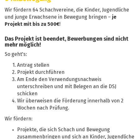
Wir fördern 64 Schachvereine, die Kinder, Jugendliche
und junge Erwachsene in Bewegung bringen –
je
Projekt mit bis zu 500€
!
Das Projekt ist beendet, Bewerbungen sind nicht
mehr möglich!
So geht's:
Antrag stellen
Projekt durchführen
Am Ende den Verwendungsnachweis
unterschreiben und mit Belegen an die DSJ
schicken
Wir überweisen die Förderung innerhalb von 2
Wochen nach Prüfung.
Wir fördern:
Projekte, die sich Schach und Bewegung
zusammenbringen und sich an Kinder, Jugendliche