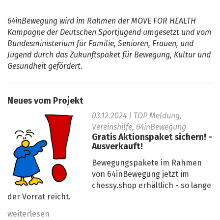
64inBewegung wird im Rahmen der MOVE FOR HEALTH
Kampagne der Deutschen Sportjugend umgesetzt und vom
Bundesministerium für Familie, Senioren, Frauen, und
Jugend durch das Zukunftspaket für Bewegung, Kultur und
Gesundheit gefördert.
Neues vom Projekt
03.12.2024
| TOP Meldung,
Vereinshilfe, 64inBewegung
Gratis Aktionspaket sichern! -
Ausverkauft!
Bewegungspakete im Rahmen
von 64inBewegung jetzt im
chessy.shop erhältlich - so lange
der Vorrat reicht.
weiterlesen