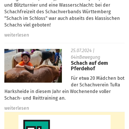
und Blitzturnier und eine Wasserschlacht: bei der
Schachfreizeit des Schachverbands Württemberg
"Schach im Schloss" war auch abseits des klassischen
Schachs viel geboten!
weiterlesen
25.07.2024
|
64inBewegung
Schach auf dem
Pferdehof
Für etwa 20 Mädchen bot
der Schachverein TuRa
Harksheide in diesem Jahr ein Wochenende voller
Schach- und Reittraining an.
weiterlesen