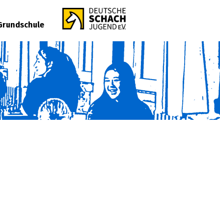
 Grundschule