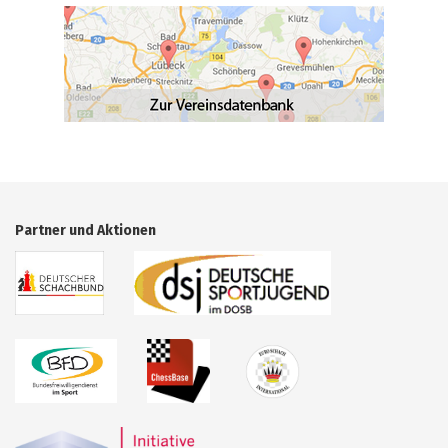
Partner und Aktionen