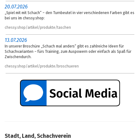
20.07.2026
„Spiel mit mit Schach“ – den Turnbeutel in vier verschiedenen Farben gibt es
bei uns im chessy.shop:
chessy.shop/artikel/produkte/taschen
13.07.2026
In unserer Broschüre „Schach mal anders“ gibt es zahlreiche Ideen für
Schachvarianten – fürs Training, zum Auspowern oder einfach als Spaß für
Zwischendurch.
chessy.shop/artikel/produkte/broschueren
Stadt, Land, Schachverein