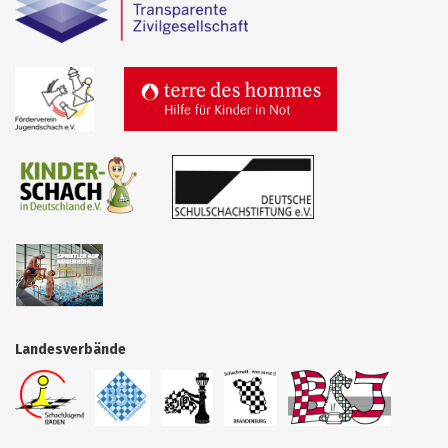
Landesverbände