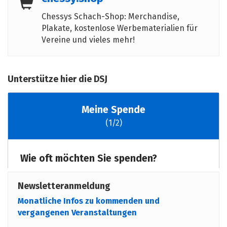
Chessys Schach-Shop: Merchandise,
Plakate, kostenlose Werbematerialien für
Vereine und vieles mehr!
Unterstütze hier die DSJ
Newsletteranmeldung
Monatliche Infos zu kommenden und
vergangenen Veranstaltungen