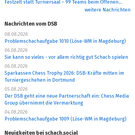
Festzelt statt Turniersaal – 99 Teams beim Offenen...
weitere Nachrichten
Nachrichten vom DSB
08.08.2026
Problemschachaufgabe 1010 (Löse-WM in Magdeburg)
06.08.2026
Sie kann so vieles - vor allem richtig gut Schach spielen
06.08.2026
Sparkassen Chess Trophy 2026: DSB-Kräfte mitten im
Turniergeschehen in Dortmund
05.08.2026
Der DSB geht eine neue Partnerschaft ein: Chess Media
Group übernimmt die Vermarktung
04.08.2026
Problemschachaufgabe 1009 (Löse-WM in Magdeburg)
Neuigkeiten bei schach.social