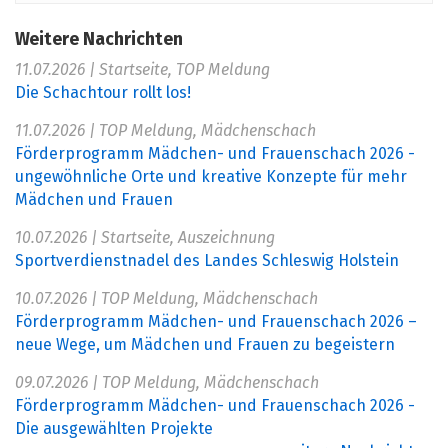
Weitere Nachrichten
11.07.2026
| Startseite, TOP Meldung
Die Schachtour rollt los!
11.07.2026
| TOP Meldung, Mädchenschach
Förderprogramm Mädchen- und Frauenschach 2026 -
ungewöhnliche Orte und kreative Konzepte für mehr
Mädchen und Frauen
10.07.2026
| Startseite, Auszeichnung
Sportverdienstnadel des Landes Schleswig Holstein
10.07.2026
| TOP Meldung, Mädchenschach
Förderprogramm Mädchen- und Frauenschach 2026 –
neue Wege, um Mädchen und Frauen zu begeistern
09.07.2026
| TOP Meldung, Mädchenschach
Förderprogramm Mädchen- und Frauenschach 2026 -
Die ausgewählten Projekte