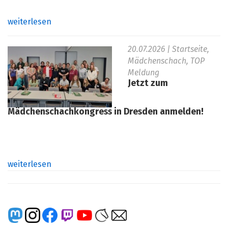
weiterlesen
20.07.2026
| Startseite,
Mädchenschach, TOP
Meldung
Jetzt zum
Mädchenschachkongress in Dresden anmelden!
weiterlesen