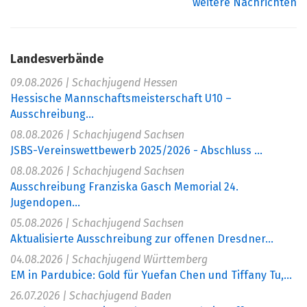
weitere Nachrichten
Landesverbände
09.08.2026 | Schachjugend Hessen
Hessische Mannschaftsmeisterschaft U10 –
Ausschreibung...
08.08.2026 | Schachjugend Sachsen
JSBS-Vereinswettbewerb 2025/2026 - Abschluss ...
08.08.2026 | Schachjugend Sachsen
Ausschreibung Franziska Gasch Memorial 24.
Jugendopen...
05.08.2026 | Schachjugend Sachsen
Aktualisierte Ausschreibung zur offenen Dresdner...
04.08.2026 | Schachjugend Württemberg
EM in Pardubice: Gold für Yuefan Chen und Tiffany Tu,...
26.07.2026 | Schachjugend Baden