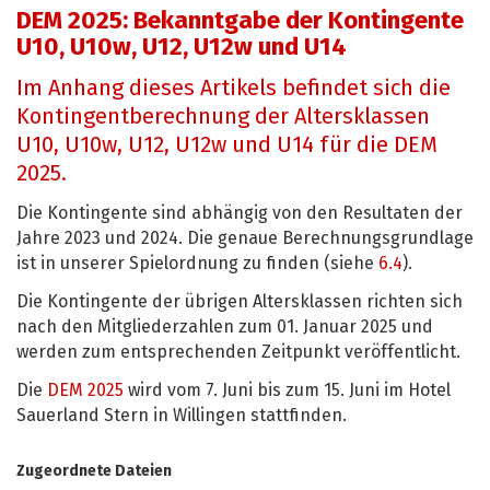
DEM 2025: Bekanntgabe der Kontingente
U10, U10w, U12, U12w und U14
Im Anhang dieses Artikels befindet sich die
Kontingentberechnung der Altersklassen
U10, U10w, U12, U12w und U14 für die DEM
2025.
Die Kontingente sind abhängig von den Resultaten der
Jahre 2023 und 2024. Die genaue Berechnungsgrundlage
ist in unserer Spielordnung zu finden (siehe
6.4
).
Die Kontingente der übrigen Altersklassen richten sich
nach den Mitgliederzahlen zum 01. Januar 2025 und
werden zum entsprechenden Zeitpunkt veröffentlicht.
Die
DEM 2025
wird vom 7. Juni bis zum 15. Juni im Hotel
Sauerland Stern in Willingen stattfinden.
Zugeordnete Dateien