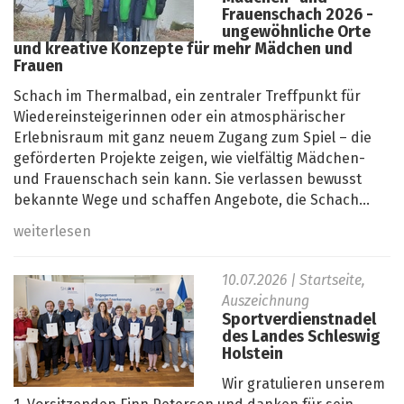
Frauenschach 2026 -
ungewöhnliche Orte
und kreative Konzepte für mehr Mädchen und
Frauen
Schach im Thermalbad, ein zentraler Treffpunkt für
Wiedereinsteigerinnen oder ein atmosphärischer
Erlebnisraum mit ganz neuem Zugang zum Spiel – die
geförderten Projekte zeigen, wie vielfältig Mädchen-
und Frauenschach sein kann. Sie verlassen bewusst
bekannte Wege und schaffen Angebote, die Schach...
weiterlesen
10.07.2026
| Startseite,
Auszeichnung
Sportverdienstnadel
des Landes Schleswig
Holstein
Wir gratulieren unserem