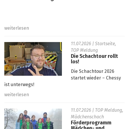
weiterlesen
11.07.2026
| Startseite,
TOP Meldung
Die Schachtour rollt
los!
Die Schachtour 2026
startet wieder – Chessy
ist unterwegs!
weiterlesen
11.07.2026
| TOP Meldung,
Mädchenschach
Förderprogramm
Mädchen- und