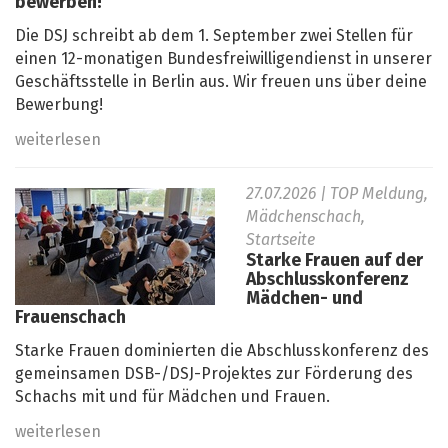
bewerben!
Die DSJ schreibt ab dem 1. September zwei Stellen für
einen 12-monatigen Bundesfreiwilligendienst in unserer
Geschäftsstelle in Berlin aus. Wir freuen uns über deine
Bewerbung!
weiterlesen
27.07.2026
| TOP Meldung,
Mädchenschach,
Startseite
Starke Frauen auf der
Abschlusskonferenz
Mädchen- und
Frauenschach
Starke Frauen dominierten die Abschlusskonferenz des
gemeinsamen DSB-/DSJ-Projektes zur Förderung des
Schachs mit und für Mädchen und Frauen.
weiterlesen