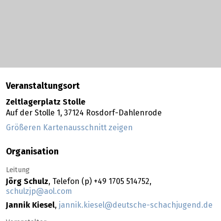
Veranstaltungsort
Zeltlagerplatz Stolle
Auf der Stolle 1,
37124
Rosdorf-Dahlenrode
Größeren Kartenausschnitt zeigen
Organisation
Leitung
Jörg Schulz
, Telefon (p) +49 1705 514752,
schulzjp@aol.com
Jannik Kiesel
,
jannik.kiesel@deutsche-schachjugend.de