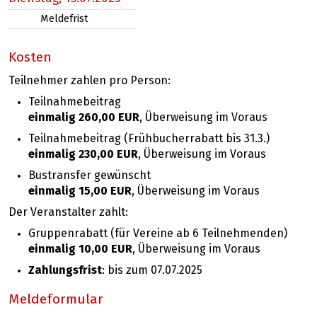
Meldefrist
Kosten
Teilnehmer zahlen pro Person:
Teilnahmebeitrag
einmalig 260,00 EUR
, Überweisung im Voraus
Teilnahmebeitrag (Frühbucherrabatt bis 31.3.)
einmalig 230,00 EUR
, Überweisung im Voraus
Bustransfer gewünscht
einmalig 15,00 EUR
, Überweisung im Voraus
Der Veranstalter zahlt:
Gruppenrabatt (für Vereine ab 6 Teilnehmenden)
einmalig 10,00 EUR
, Überweisung im Voraus
Zahlungsfrist
: bis zum
07.07.2025
Meldeformular