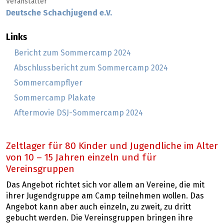
Veranstalter
Deutsche Schachjugend e.V.
Links
Bericht zum Sommercamp 2024
Abschlussbericht zum Sommercamp 2024
Sommercampflyer
Sommercamp Plakate
Aftermovie DSJ-Sommercamp 2024
Zeltlager für 80 Kinder und Jugendliche im Alter
von 10 – 15 Jahren einzeln und für
Vereinsgruppen
Das Angebot richtet sich vor allem an Vereine, die mit
ihrer Jugendgruppe am Camp teilnehmen wollen. Das
Angebot kann aber auch einzeln, zu zweit, zu dritt
gebucht werden. Die Vereinsgruppen bringen ihre