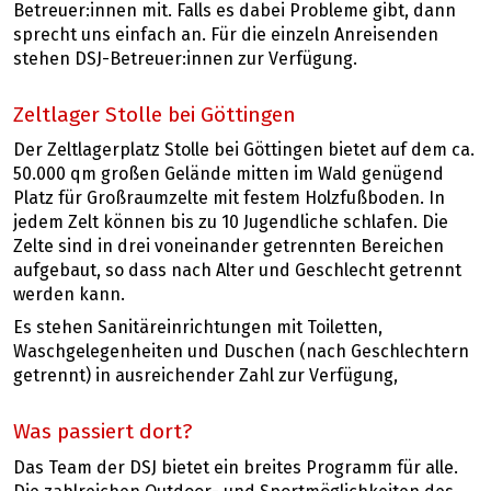
Betreuer:innen mit. Falls es dabei Probleme gibt, dann
sprecht uns einfach an. Für die einzeln Anreisenden
stehen DSJ-Betreuer:innen zur Verfügung.
Zeltlager Stolle bei Göttingen
Der Zeltlagerplatz Stolle bei Göttingen bietet auf dem ca.
50.000 qm großen Gelände mitten im Wald genügend
Platz für Großraumzelte mit festem Holzfußboden. In
jedem Zelt können bis zu 10 Jugendliche schlafen. Die
Zelte sind in drei voneinander getrennten Bereichen
aufgebaut, so dass nach Alter und Geschlecht getrennt
werden kann.
Es stehen Sanitäreinrichtungen mit Toiletten,
Waschgelegenheiten und Duschen (nach Geschlechtern
getrennt) in ausreichender Zahl zur Verfügung,
Was passiert dort?
Das Team der DSJ bietet ein breites Programm für alle.