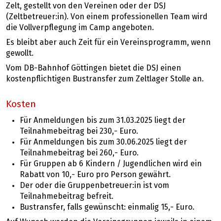
Zelt, gestellt von den Vereinen oder der DSJ
(Zeltbetreuer:in). Von einem professionellen Team wird
die Vollverpflegung im Camp angeboten.
Es bleibt aber auch Zeit für ein Vereinsprogramm, wenn
gewollt.
Vom DB-Bahnhof Göttingen bietet die DSJ einen
kostenpflichtigen Bustransfer zum Zeltlager Stolle an.
Kosten
Für Anmeldungen bis zum 31.03.2025 liegt der
Teilnahmebeitrag bei 230,- Euro.
Für Anmeldungen bis zum 30.06.2025 liegt der
Teilnahmebeitrag bei 260,- Euro.
Für Gruppen ab 6 Kindern / Jugendlichen wird ein
Rabatt von 10,- Euro pro Person gewährt.
Der oder die Gruppenbetreuer:in ist vom
Teilnahmebeitrag befreit.
Bustransfer, falls gewünscht: einmalig 15,- Euro.