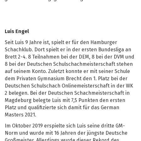
Luis Engel
Seit Luis 9 Jahre ist, spielt er für den Hamburger
Schachklub. Dort spielt er in der ersten Bundesliga an
Brett 2-4. 8 Teilnahmen bei der DEM, 8 bei der DVM und
8 bei der Deutschen Schulschachmeisterschaft stehen
auf seinem Konto. Zuletzt konnte er mit seiner Schule
dem Privaten Gymnasium Brecht den 1. Platz bei der
Deutschen Schulschach Onlinemeisterschaft in der WK
2 belegen. Bei der Deutschen Schachmeisterschaft in
Magdeburg belegte Luis mit 7,5 Punkten den ersten
Platz und qualifizierte sich damit für das German
Masters 2021.
Im Oktober 2019 erspielte sich Luis seine dritte GM-
Norm und wurde mit 16 Jahren der jüngste Deutsche
Großmeister. Allerdings wurde dieser Rekord des