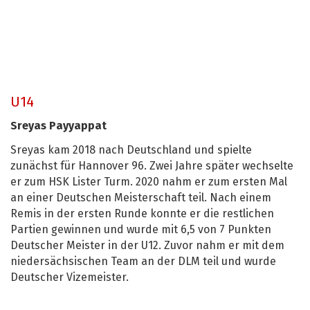
U14
Sreyas Payyappat
Sreyas kam 2018 nach Deutschland und spielte
zunächst für Hannover 96. Zwei Jahre später wechselte
er zum HSK Lister Turm. 2020 nahm er zum ersten Mal
an einer Deutschen Meisterschaft teil. Nach einem
Remis in der ersten Runde konnte er die restlichen
Partien gewinnen und wurde mit 6,5 von 7 Punkten
Deutscher Meister in der U12. Zuvor nahm er mit dem
niedersächsischen Team an der DLM teil und wurde
Deutscher Vizemeister.