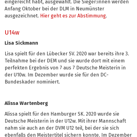
eingereicht habt, ausgewählt. Die Sieger:innen werden
Anfang Oktober bei der DLM in Neumünster
ausgezeichnet.
Hier geht es zur Abstimmung
.
U14w
Lisa Sickmann
Lisa spielt für den Lübecker SV. 2020 war bereits ihre 3.
Teilnahme bei der DEM und sie wurde dort mit einem
perfekten Ergebnis von 7 aus 7 Deutsche Meisterin in
der U10w. Im Dezember wurde sie für den DC-
Bundeskader nominiert.
Alissa Wartenberg
Alissa spielt für den Hamburger SK. 2020 wurde sie
Deutsche Meisterin in der U12w. Mit ihrer Mannschaft
nahm sie auch an der DVM U12 teil, bei der sie sich
ebenfalls den Meistertitel sichern konnte. Im Dezember