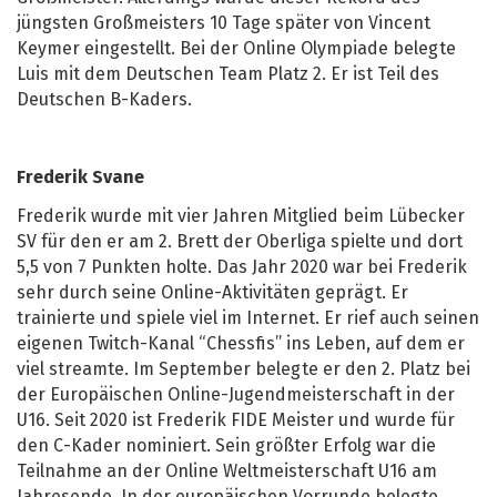
jüngsten Großmeisters 10 Tage später von Vincent
Keymer eingestellt. Bei der Online Olympiade belegte
Luis mit dem Deutschen Team Platz 2. Er ist Teil des
Deutschen B-Kaders.
Frederik Svane
Frederik wurde mit vier Jahren Mitglied beim Lübecker
SV für den er am 2. Brett der Oberliga spielte und dort
5,5 von 7 Punkten holte. Das Jahr 2020 war bei Frederik
sehr durch seine Online-Aktivitäten geprägt. Er
trainierte und spiele viel im Internet. Er rief auch seinen
eigenen Twitch-Kanal “Chessfis” ins Leben, auf dem er
viel streamte. Im September belegte er den 2. Platz bei
der Europäischen Online-Jugendmeisterschaft in der
U16. Seit 2020 ist Frederik FIDE Meister und wurde für
den C-Kader nominiert. Sein größter Erfolg war die
Teilnahme an der Online Weltmeisterschaft U16 am