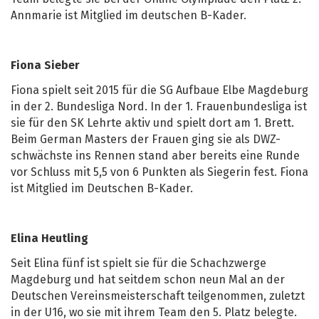
Annmarie ist Mitglied im deutschen B-Kader.
Fiona Sieber
Fiona spielt seit 2015 für die SG Aufbaue Elbe Magdeburg
in der 2. Bundesliga Nord. In der 1. Frauenbundesliga ist
sie für den SK Lehrte aktiv und spielt dort am 1. Brett.
Beim German Masters der Frauen ging sie als DWZ-
schwächste ins Rennen stand aber bereits eine Runde
vor Schluss mit 5,5 von 6 Punkten als Siegerin fest. Fiona
ist Mitglied im Deutschen B-Kader.
Elina Heutling
Seit Elina fünf ist spielt sie für die Schachzwerge
Magdeburg und hat seitdem schon neun Mal an der
Deutschen Vereinsmeisterschaft teilgenommen, zuletzt
in der U16, wo sie mit ihrem Team den 5. Platz belegte.