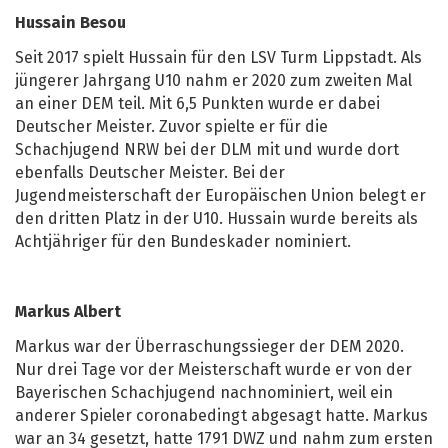
Hussain Besou
Seit 2017 spielt Hussain für den LSV Turm Lippstadt. Als
jüngerer Jahrgang U10 nahm er 2020 zum zweiten Mal
an einer DEM teil. Mit 6,5 Punkten wurde er dabei
Deutscher Meister. Zuvor spielte er für die
Schachjugend NRW bei der DLM mit und wurde dort
ebenfalls Deutscher Meister. Bei der
Jugendmeisterschaft der Europäischen Union belegt er
den dritten Platz in der U10. Hussain wurde bereits als
Achtjähriger für den Bundeskader nominiert.
Markus Albert
Markus war der Überraschungssieger der DEM 2020.
Nur drei Tage vor der Meisterschaft wurde er von der
Bayerischen Schachjugend nachnominiert, weil ein
anderer Spieler coronabedingt abgesagt hatte. Markus
war an 34 gesetzt, hatte 1791 DWZ und nahm zum ersten