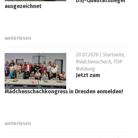
DSJ-Qualitätssiegel
ausgezeichnet
weiterlesen
20.07.2026
| Startseite,
Mädchenschach, TOP
Meldung
Jetzt zum
Mädchenschachkongress in Dresden anmelden!
weiterlesen