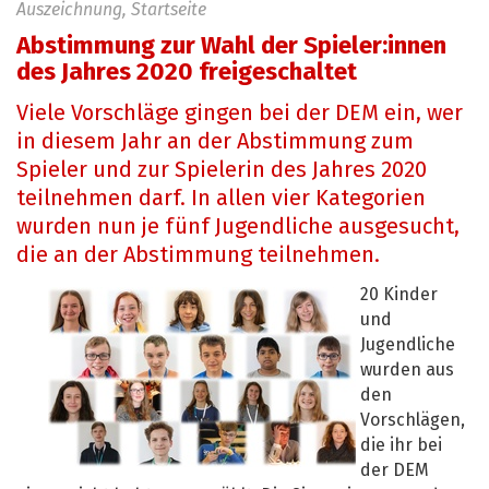
Auszeichnung, Startseite
Abstimmung zur Wahl der Spieler:innen
des Jahres 2020 freigeschaltet
Viele Vorschläge gingen bei der DEM ein, wer
in diesem Jahr an der Abstimmung zum
Spieler und zur Spielerin des Jahres 2020
teilnehmen darf. In allen vier Kategorien
wurden nun je fünf Jugendliche ausgesucht,
die an der Abstimmung teilnehmen.
20 Kinder
und
Jugendliche
wurden aus
den
Vorschlägen,
die ihr bei
der DEM