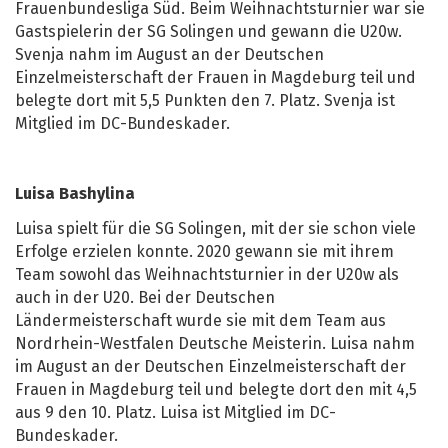
Frauenbundesliga Süd. Beim Weihnachtsturnier war sie
Gastspielerin der SG Solingen und gewann die U20w.
Svenja nahm im August an der Deutschen
Einzelmeisterschaft der Frauen in Magdeburg teil und
belegte dort mit 5,5 Punkten den 7. Platz. Svenja ist
Mitglied im DC-Bundeskader.
Luisa Bashylina
Luisa spielt für die SG Solingen, mit der sie schon viele
Erfolge erzielen konnte. 2020 gewann sie mit ihrem
Team sowohl das Weihnachtsturnier in der U20w als
auch in der U20. Bei der Deutschen
Ländermeisterschaft wurde sie mit dem Team aus
Nordrhein-Westfalen Deutsche Meisterin. Luisa nahm
im August an der Deutschen Einzelmeisterschaft der
Frauen in Magdeburg teil und belegte dort den mit 4,5
aus 9 den 10. Platz. Luisa ist Mitglied im DC-
Bundeskader.