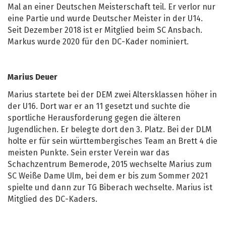
Mal an einer Deutschen Meisterschaft teil. Er verlor nur
eine Partie und wurde Deutscher Meister in der U14.
Seit Dezember 2018 ist er Mitglied beim SC Ansbach.
Markus wurde 2020 für den DC-Kader nominiert.
Marius Deuer
Marius startete bei der DEM zwei Altersklassen höher in
der U16. Dort war er an 11 gesetzt und suchte die
sportliche Herausforderung gegen die älteren
Jugendlichen. Er belegte dort den 3. Platz. Bei der DLM
holte er für sein württembergisches Team an Brett 4 die
meisten Punkte. Sein erster Verein war das
Schachzentrum Bemerode, 2015 wechselte Marius zum
SC Weiße Dame Ulm, bei dem er bis zum Sommer 2021
spielte und dann zur TG Biberach wechselte. Marius ist
Mitglied des DC-Kaders.