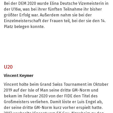
Bei der DEM 2020 wurde Elina Deutsche Vizemeisterin in
der U16w, was bei ihrer fünften Teilnahme ihr bisher
größter Erfolg war. Außerdem nahm sie bei der
Einzelmeisterschaft der Frauen teil, bei der sie den 14.
Platz belegen konnte.
U20
Vincent Keymer
Vincent holte beim Grand Swiss Tournament im Oktober
2019 auf der Isle of Man seine dritte GM-Norm und
bekam im Februar 2020 von der FIDE den Titel des
Großmeisters verliehen. Damit löste er Luis Engel ab,
der seine dritte GM-Norm kurz vorher erspielt hatte.