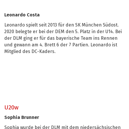
Leonardo Costa
Leonardo spielt seit 2013 für den SK München Südost.
2020 belegte er bei der DEM den 5. Platz in der U14. Bei
der DLM ging er für das bayerische Team ins Rennen
und gewann am 4. Brett 6 der 7 Partien. Leonardo ist
Mitglied des DC-Kaders.
U20w
Sophia Brunner
Sophia wurde bei der DLM mit dem niedersächsischen