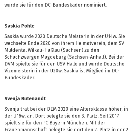
wurde sie für den DC-Bundeskader nominiert.
Saskia Pohle
Saskia wurde 2020 Deutsche Meisterin in der U14w. Sie
wechselte Ende 2020 von ihrem Heimatverein, dem SV
Muldental Wilkau-Haßlau (Sachsen) zu den
Schachzwergen Magdeburg (Sachsen-Anhalt). Bei der
DVM spielte sie für den USV Halle und wurde Deutsche
Vizemeisterin in der U20w. Saskia ist Mitglied im DC-
Bundeskader.
Svenja Butenandt
Svenja trat bei der DEM 2020 eine Altersklasse höher, in
der U16w, an. Dort belegte sie den 3. Platz. Seit 2017
spielt sie für den FC Bayern München. Mit der
Frauenmannschaft belegte sie dort den 2. Platz in der 2.