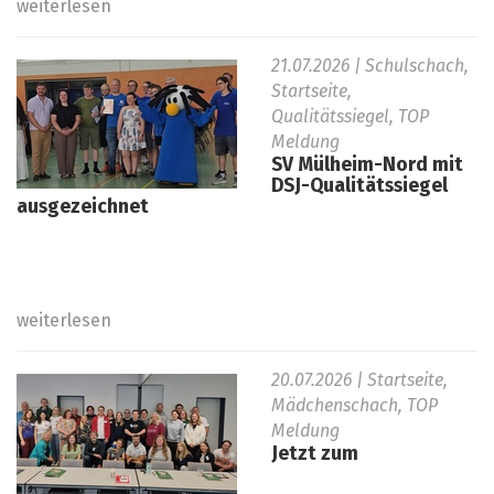
weiterlesen
21.07.2026
| Schulschach,
Startseite,
Qualitätssiegel, TOP
Meldung
SV Mülheim-Nord mit
DSJ-Qualitätssiegel
ausgezeichnet
weiterlesen
20.07.2026
| Startseite,
Mädchenschach, TOP
Meldung
Jetzt zum