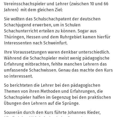
Vereinsschachspieler und Lehrer (zwischen 10 und 66
Jahren) mit dem gleichen Ziel:
Sie wollten das Schulschachpatent der deutschen
Schachjugend erwerben, um in Schulen
Schachunterricht erteilen zu können. Sogar aus
Thüringen, Hessen und dem Ruhrgebiet kamen hierfür
Interessenten nach Schweinfurt.
Ihre Voraussetzungen waren denkbar unterschiedlich.
Während die Schachspieler meist wenig pädagogische
Erfahrung mitbrachten, fehlte manchen Lehrern das
umfassende Schachwissen. Genau das machte den Kurs
so interessant.
So berichteten die Lehrer bei den pädagogischen
Themen von ihren Methoden und Erfahrungen, die
Schachspieler halfen im Gegenzug bei den praktischen
Übungen den Lehrern auf die Sprünge.
Souverän durch den Kurs führte Johannes Rieder,