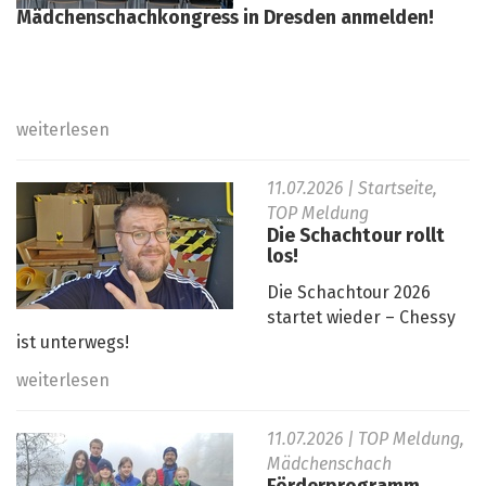
Mädchenschachkongress in Dresden anmelden!
weiterlesen
11.07.2026
| Startseite,
TOP Meldung
Die Schachtour rollt
los!
Die Schachtour 2026
startet wieder – Chessy
ist unterwegs!
weiterlesen
11.07.2026
| TOP Meldung,
Mädchenschach