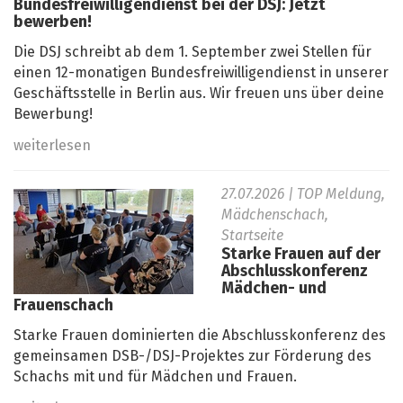
Bundesfreiwilligendienst bei der DSJ: Jetzt
bewerben!
Die DSJ schreibt ab dem 1. September zwei Stellen für
einen 12-monatigen Bundesfreiwilligendienst in unserer
Geschäftsstelle in Berlin aus. Wir freuen uns über deine
Bewerbung!
weiterlesen
27.07.2026
| TOP Meldung,
Mädchenschach,
Startseite
Starke Frauen auf der
Abschlusskonferenz
Mädchen- und
Frauenschach
Starke Frauen dominierten die Abschlusskonferenz des
gemeinsamen DSB-/DSJ-Projektes zur Förderung des
Schachs mit und für Mädchen und Frauen.