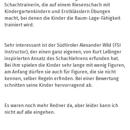
Schachtrainerin, die auf einem Riesenschach mit
Kindergartenkindern und Erstklässlern Übungen
macht, bei denen die Kinder die Raum-Lage-Fähigkeit
trainiert wird.
Sehr interessant ist der Südtiroler Alexander Wild (FSI
Instructor), der einen ganz eigenen, von Kurt Lellinger
inspirierten Ansatz des Schachlehrens erfunden hat.
Bei ihm spielen die Kinder sehr lange mit wenig Figuren,
am Anfang dürfen sie auch für Figuren, die sie nicht
kennen, selber Regeln erfinden. Bei einer Bewertung
schnitten seine Kinder hervorragend ab.
Es waren noch mehr Redner da, aber leider kann ich
nicht auf alle eingehen.