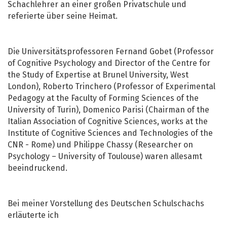
Schachlehrer an einer großen Privatschule und
referierte über seine Heimat.
Die Universitätsprofessoren Fernand Gobet (Professor
of Cognitive Psychology and Director of the Centre for
the Study of Expertise at Brunel University, West
London), Roberto Trinchero (Professor of Experimental
Pedagogy at the Faculty of Forming Sciences of the
University of Turin), Domenico Parisi (Chairman of the
Italian Association of Cognitive Sciences, works at the
Institute of Cognitive Sciences and Technologies of the
CNR - Rome) und Philippe Chassy (Researcher on
Psychology – University of Toulouse) waren allesamt
beeindruckend.
Bei meiner Vorstellung des Deutschen Schulschachs
erläuterte ich