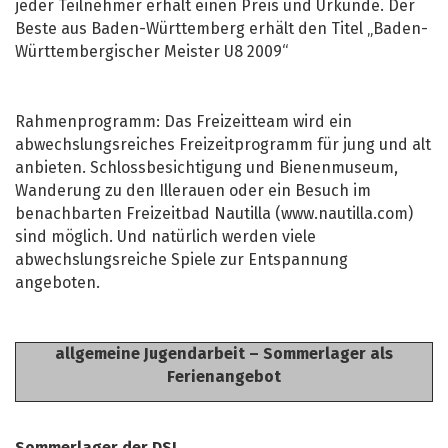
jeder Teilnehmer erhält einen Preis und Urkunde. Der
Beste aus Baden-Württemberg erhält den Titel „Baden-
Württembergischer Meister U8 2009“
Rahmenprogramm: Das Freizeitteam wird ein
abwechslungsreiches Freizeitprogramm für jung und alt
anbieten. Schlossbesichtigung und Bienenmuseum,
Wanderung zu den Illerauen oder ein Besuch im
benachbarten Freizeitbad Nautilla (www.nautilla.com)
sind möglich. Und natürlich werden viele
abwechslungsreiche Spiele zur Entspannung
angeboten.
allgemeine Jugendarbeit – Sommerlager als
Ferienangebot