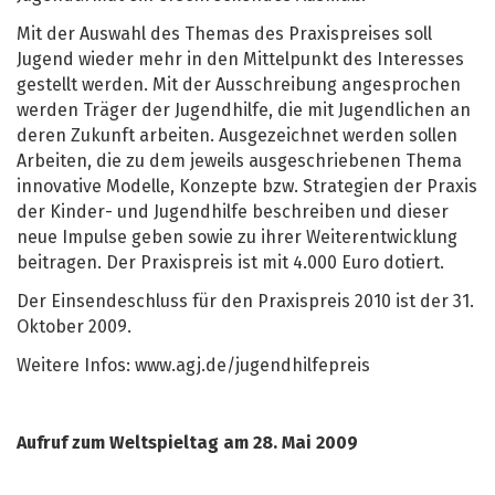
Mit der Auswahl des Themas des Praxispreises soll
Jugend wieder mehr in den Mittelpunkt des Interesses
gestellt werden. Mit der Ausschreibung angesprochen
werden Träger der Jugendhilfe, die mit Jugendlichen an
deren Zukunft arbeiten. Ausgezeichnet werden sollen
Arbeiten, die zu dem jeweils ausgeschriebenen Thema
innovative Modelle, Konzepte bzw. Strategien der Praxis
der Kinder- und Jugendhilfe beschreiben und dieser
neue Impulse geben sowie zu ihrer Weiterentwicklung
beitragen. Der Praxispreis ist mit 4.000 Euro dotiert.
Der Einsendeschluss für den Praxispreis 2010 ist der 31.
Oktober 2009.
Weitere Infos: www.agj.de/jugendhilfepreis
Aufruf zum Weltspieltag am 28. Mai 2009