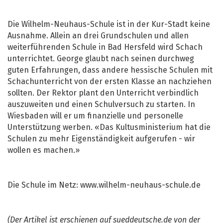
Die Wilhelm-Neuhaus-Schule ist in der Kur-Stadt keine
Ausnahme. Allein an drei Grundschulen und allen
weiterführenden Schule in Bad Hersfeld wird Schach
unterrichtet. George glaubt nach seinen durchweg
guten Erfahrungen, dass andere hessische Schulen mit
Schachunterricht von der ersten Klasse an nachziehen
sollten. Der Rektor plant den Unterricht verbindlich
auszuweiten und einen Schulversuch zu starten. In
Wiesbaden will er um finanzielle und personelle
Unterstützung werben. «Das Kultusministerium hat die
Schulen zu mehr Eigenständigkeit aufgerufen - wir
wollen es machen.»
Die Schule im Netz: www.wilhelm-neuhaus-schule.de
(Der Artikel ist erschienen auf sueddeutsche.de von der