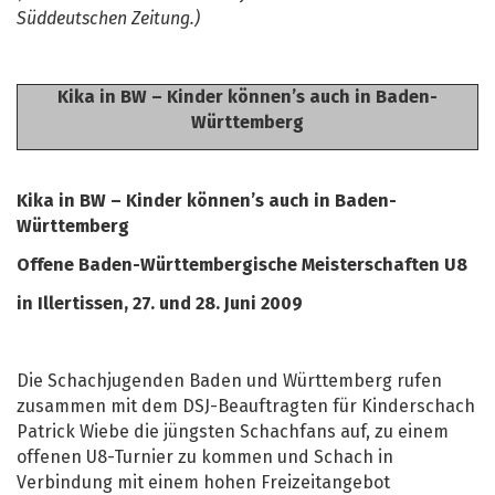
Süddeutschen Zeitung.)
Kika in BW – Kinder können’s auch in Baden-
Württemberg
Kika in BW – Kinder können’s auch in Baden-
Württemberg
Offene Baden-Württembergische Meisterschaften U8
in Illertissen, 27. und 28. Juni 2009
Die Schachjugenden Baden und Württemberg rufen
zusammen mit dem DSJ-Beauftragten für Kinderschach
Patrick Wiebe die jüngsten Schachfans auf, zu einem
offenen U8-Turnier zu kommen und Schach in
Verbindung mit einem hohen Freizeitangebot