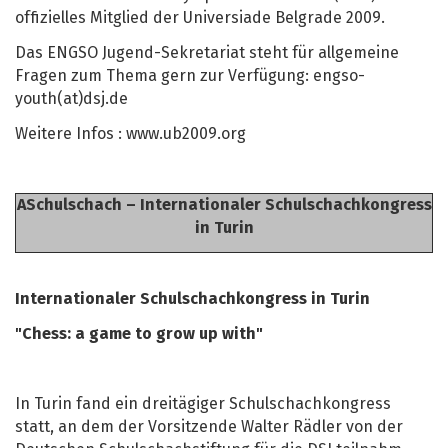
offizielles Mitglied der Universiade Belgrade 2009.
Das ENGSO Jugend-Sekretariat steht für allgemeine
Fragen zum Thema gern zur Verfügung: engso-
youth(at)dsj.de
Weitere Infos : www.ub2009.org
ASchulschach – Internationaler Schulschachkongress
in Turin
Internationaler Schulschachkongress in Turin
"Chess: a game to grow up with"
In Turin fand ein dreitägiger Schulschachkongress
statt, an dem der Vorsitzende Walter Rädler von der