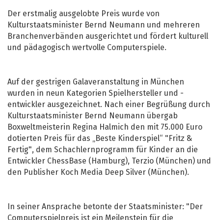
Der erstmalig ausgelobte Preis wurde von
Kulturstaatsminister Bernd Neumann und mehreren
Branchenverbänden ausgerichtet und fördert kulturell
und pädagogisch wertvolle Computerspiele.
Auf der gestrigen Galaveranstaltung in München
wurden in neun Kategorien Spielhersteller und -
entwickler ausgezeichnet. Nach einer Begrüßung durch
Kulturstaatsminister Bernd Neumann übergab
Boxweltmeisterin Regina Halmich den mit 75.000 Euro
dotierten Preis für das „Beste Kinderspiel“ "Fritz &
Fertig", dem Schachlernprogramm für Kinder an die
Entwickler ChessBase (Hamburg), Terzio (München) und
den Publisher Koch Media Deep Silver (München).
In seiner Ansprache betonte der Staatsminister: "Der
Computerspielpreis ist ein Meilenstein für die