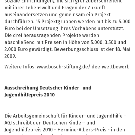
soziale Einrichtungen), die sich grenzüberschreitend
mit ihrer Lebenswelt und Fragen der Zukunft
auseinandersetzen und gemeinsam ein Projekt
durchführen. 15 Projektgruppen werden mit bis zu 5.000
Euro bei der Umsetzung ihres Vorhabens unterstützt.
Die drei herausragenden Projekte werden
abschließend mit Preisen in Höhe von 5.000, 3.500 und
2.000 Euro gewürdigt. Bewerbungsschluss ist der 18. Mai
2009.
Weitere Infos: www.bosch-stiftung.de/ideenwettbewerb
Ausschreibung Deutscher Kinder- und
Jugendhilfepreis 2010
Die Arbeitsgemeinschaft für Kinder- und Jugendhilfe -
AGJ schreibt den Deutschen Kinder- und
Jugendhilfepreis 2010 - Hermine-Albers-Preis - in den