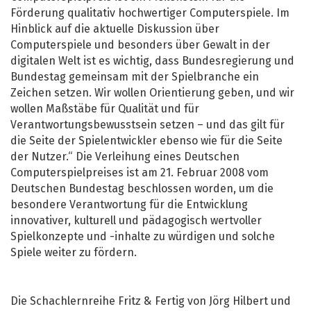
Förderung qualitativ hochwertiger Computerspiele. Im
Hinblick auf die aktuelle Diskussion über
Computerspiele und besonders über Gewalt in der
digitalen Welt ist es wichtig, dass Bundesregierung und
Bundestag gemeinsam mit der Spielbranche ein
Zeichen setzen. Wir wollen Orientierung geben, und wir
wollen Maßstäbe für Qualität und für
Verantwortungsbewusstsein setzen – und das gilt für
die Seite der Spielentwickler ebenso wie für die Seite
der Nutzer.“ Die Verleihung eines Deutschen
Computerspielpreises ist am 21. Februar 2008 vom
Deutschen Bundestag beschlossen worden, um die
besondere Verantwortung für die Entwicklung
innovativer, kulturell und pädagogisch wertvoller
Spielkonzepte und -inhalte zu würdigen und solche
Spiele weiter zu fördern.
Die Schachlernreihe Fritz & Fertig von Jörg Hilbert und