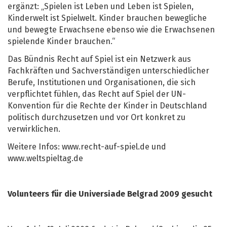
ergänzt: „Spielen ist Leben und Leben ist Spielen,
Kinderwelt ist Spielwelt. Kinder brauchen bewegliche
und bewegte Erwachsene ebenso wie die Erwachsenen
spielende Kinder brauchen.“
Das Bündnis Recht auf Spiel ist ein Netzwerk aus
Fachkräften und Sachverständigen unterschiedlicher
Berufe, Institutionen und Organisationen, die sich
verpflichtet fühlen, das Recht auf Spiel der UN-
Konvention für die Rechte der Kinder in Deutschland
politisch durchzusetzen und vor Ort konkret zu
verwirklichen.
Weitere Infos: www.recht-auf-spiel.de und
www.weltspieltag.de
Volunteers für die Universiade Belgrad 2009 gesucht