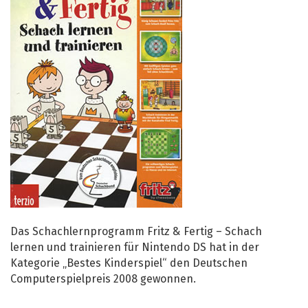
Das Schachlernprogramm Fritz & Fertig – Schach
lernen und trainieren für Nintendo DS hat in der
Kategorie „Bestes Kinderspiel“ den Deutschen
Computerspielpreis 2008 gewonnen.