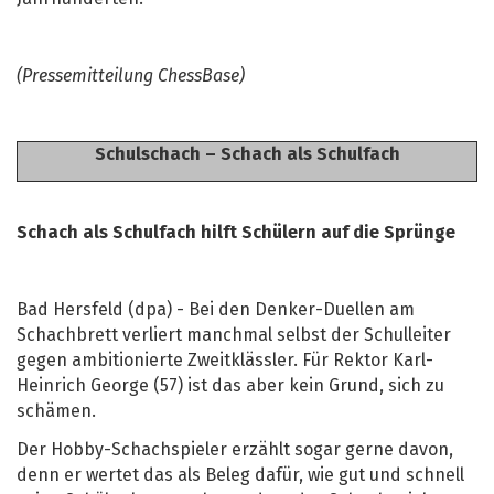
(Pressemitteilung ChessBase)
Schulschach – Schach als Schulfach
Schach als Schulfach hilft Schülern auf die Sprünge
Bad Hersfeld (dpa) - Bei den Denker-Duellen am
Schachbrett verliert manchmal selbst der Schulleiter
gegen ambitionierte Zweitklässler. Für Rektor Karl-
Heinrich George (57) ist das aber kein Grund, sich zu
schämen.
Der Hobby-Schachspieler erzählt sogar gerne davon,
denn er wertet das als Beleg dafür, wie gut und schnell