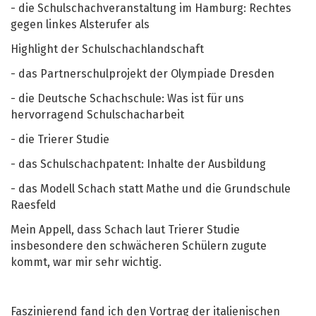
- die Schulschachveranstaltung im Hamburg: Rechtes
gegen linkes Alsterufer als
Highlight der Schulschachlandschaft
- das Partnerschulprojekt der Olympiade Dresden
- die Deutsche Schachschule: Was ist für uns
hervorragend Schulschacharbeit
- die Trierer Studie
- das Schulschachpatent: Inhalte der Ausbildung
- das Modell Schach statt Mathe und die Grundschule
Raesfeld
Mein Appell, dass Schach laut Trierer Studie
insbesondere den schwächeren Schülern zugute
kommt, war mir sehr wichtig.
Faszinierend fand ich den Vortrag der italienischen