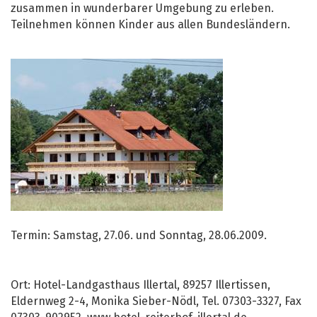
zusammen in wunderbarer Umgebung zu erleben.
Teilnehmen können Kinder aus allen Bundesländern.
Termin: Samstag, 27.06. und Sonntag, 28.06.2009.
Ort: Hotel-Landgasthaus Illertal, 89257 Illertissen,
Eldernweg 2-4, Monika Sieber-Nödl, Tel. 07303-3327, Fax