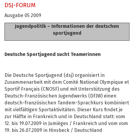
DSJ-FORUM
Ausgabe 05 2009
Jugendpolitik – Informationen der deutschen
sportjugend
Deutsche Sportjugend sucht Teamerinnen
Die Deutsche Sportjugend (dsj) organisiert in
Zusammenarbeit mit dem Comité National Olympique et
Sportif Français (CNOSF) und mit Unterstützung des
Deutsch-Französischen Jugendwerks (DFJW) einen
deutsch-französischen Tandem-Sprachkurs kombiniert
mit vielfältigen Sportaktivitäten. Dieser Kurs findet je
zur Hälfte in Frankreich und in Deutschland statt: vom
12. bis 19.07.2009 in Jumièges / Frankreich und vom vom
19. bis 26.07.2009 in Hinsbeck / Deutschland