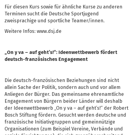
Für diesen Kurs sowie für ähnliche Kurse zu anderen
Terminen sucht die Deutsche Sportjugend
zweisprachige und sportliche Teamer/innen.
Weitere Infos: www.dsj.de
„On y va – auf geht’s!“: Ideenwettbewerb fördert
deutsch-französisches Engagement
Die deutsch-französischen Beziehungen sind nicht
allein Sache der Politik, sondern auch und vor allem
Anliegen der Bürger. Das gemeinsame ehrenamtliche
Engagement von Bürgern beider Länder will deshalb
der Ideenwettbewerb „On y va – auf geht’s!“ der Robert
Bosch Stiftung fördern. Gesucht werden deutsche und
französische Initiativgruppen und gemeinnützige
Organisationen (zum Beispiel Vereine, Verbände und