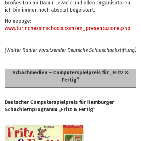
Großes Lob an Damir Levacic und allen Organisatoren,
ich bin immer noch absolut begeistert.
Homepage:
www.turinchessinschools.com/en_presentazione.php
(Walter Rädler Vorsitzender Deutsche Schulschachstiftung)
Schachmedien – Computerspielpreis für „Fritz &
Fertig“
Deutscher Computerspielpreis für Hamburger
Schachlernprogramm „Fritz & Fertig“