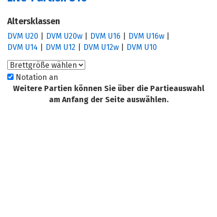
Altersklassen
DVM U20
DVM U20w
DVM U16
DVM U16w
DVM U14
DVM U12
DVM U12w
DVM U10
Notation an
Weitere Partien können Sie über die Partieauswahl
am Anfang der Seite auswählen.