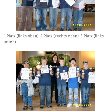
1.Platz (links oben), 2.Platz (rechts oben), 3.Platz (links
unten)