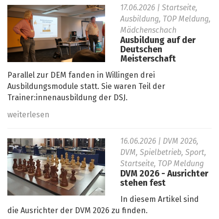
17.06.2026
| Startseite,
Ausbildung, TOP Meldung,
Mädchenschach
Ausbildung auf der
Deutschen
Meisterschaft
Parallel zur DEM fanden in Willingen drei
Ausbildungsmodule statt. Sie waren Teil der
Trainer:innenausbildung der DSJ.
weiterlesen
16.06.2026
| DVM 2026,
DVM, Spielbetrieb, Sport,
Startseite, TOP Meldung
DVM 2026 - Ausrichter
stehen fest
In diesem Artikel sind
die Ausrichter der DVM 2026 zu finden.