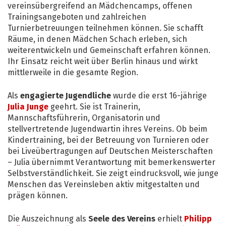
vereinsübergreifend an Mädchencamps, offenen
Trainingsangeboten und zahlreichen
Turnierbetreuungen teilnehmen können. Sie schafft
Räume, in denen Mädchen Schach erleben, sich
weiterentwickeln und Gemeinschaft erfahren können.
Ihr Einsatz reicht weit über Berlin hinaus und wirkt
mittlerweile in die gesamte Region.
Als
engagierte Jugendliche
wurde die erst 16-jährige
Julia Junge
geehrt. Sie ist Trainerin,
Mannschaftsführerin, Organisatorin und
stellvertretende Jugendwartin ihres Vereins. Ob beim
Kindertraining, bei der Betreuung von Turnieren oder
bei Liveübertragungen auf Deutschen Meisterschaften
– Julia übernimmt Verantwortung mit bemerkenswerter
Selbstverständlichkeit. Sie zeigt eindrucksvoll, wie junge
Menschen das Vereinsleben aktiv mitgestalten und
prägen können.
Die Auszeichnung als
Seele des Vereins
erhielt
Philipp