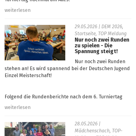
weiterlesen
29.05.2026
| DEM 2026,
Startseite, TOP Meldung
Nur noch zwei Runden
zu spielen - Die
Spannung steigt!
Nur noch zwei Runden
stehen an! Es wird spannend bei der Deutschen Jugend
Einzel Meisterschaft!
Folgend die Rundenberichte nach dem 6. Turniertag
weiterlesen
28.05.2026
|
Mädchenschach, TOP-