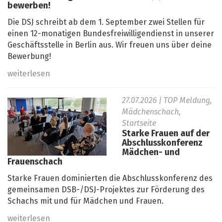
bewerben!
Die DSJ schreibt ab dem 1. September zwei Stellen für
einen 12-monatigen Bundesfreiwilligendienst in unserer
Geschäftsstelle in Berlin aus. Wir freuen uns über deine
Bewerbung!
weiterlesen
27.07.2026
| TOP Meldung,
Mädchenschach,
Startseite
Starke Frauen auf der
Abschlusskonferenz
Mädchen- und
Frauenschach
Starke Frauen dominierten die Abschlusskonferenz des
gemeinsamen DSB-/DSJ-Projektes zur Förderung des
Schachs mit und für Mädchen und Frauen.
weiterlesen