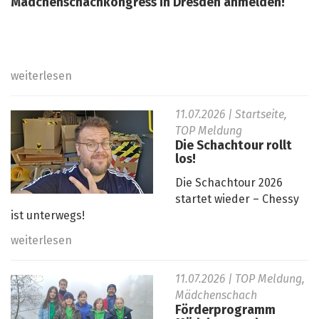
Mädchenschachkongress in Dresden anmelden!
weiterlesen
11.07.2026
| Startseite,
TOP Meldung
Die Schachtour rollt
los!
Die Schachtour 2026
startet wieder – Chessy
ist unterwegs!
weiterlesen
11.07.2026
| TOP Meldung,
Mädchenschach
Förderprogramm