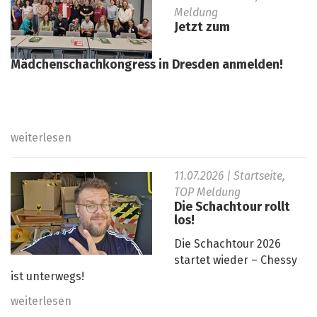
Meldung
Jetzt zum
Mädchenschachkongress in Dresden anmelden!
weiterlesen
11.07.2026
| Startseite,
TOP Meldung
Die Schachtour rollt
los!
Die Schachtour 2026
startet wieder – Chessy
ist unterwegs!
weiterlesen