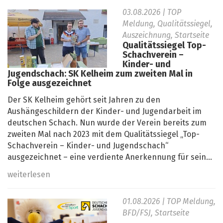
03.08.2026
| TOP
Meldung, Qualitätssiegel,
Auszeichnung, Startseite
Qualitätssiegel Top-
Schachverein –
Kinder- und
Jugendschach: SK Kelheim zum zweiten Mal in
Folge ausgezeichnet
Der SK Kelheim gehört seit Jahren zu den
Aushängeschildern der Kinder- und Jugendarbeit im
deutschen Schach. Nun wurde der Verein bereits zum
zweiten Mal nach 2023 mit dem Qualitätssiegel „Top-
Schachverein – Kinder- und Jugendschach“
ausgezeichnet – eine verdiente Anerkennung für sein...
weiterlesen
01.08.2026
| TOP Meldung,
BFD/FSJ, Startseite