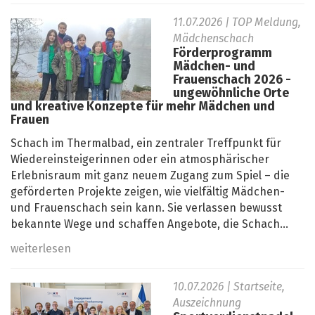
11.07.2026
| TOP Meldung,
Mädchenschach
Förderprogramm
Mädchen- und
Frauenschach 2026 -
ungewöhnliche Orte
und kreative Konzepte für mehr Mädchen und
Frauen
Schach im Thermalbad, ein zentraler Treffpunkt für
Wiedereinsteigerinnen oder ein atmosphärischer
Erlebnisraum mit ganz neuem Zugang zum Spiel – die
geförderten Projekte zeigen, wie vielfältig Mädchen-
und Frauenschach sein kann. Sie verlassen bewusst
bekannte Wege und schaffen Angebote, die Schach...
weiterlesen
10.07.2026
| Startseite,
Auszeichnung