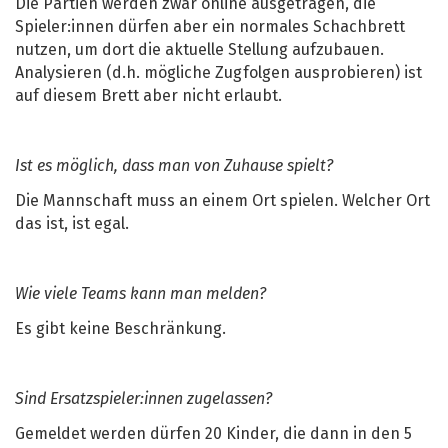
Die Partien werden zwar online ausgetragen, die
Spieler:innen dürfen aber ein normales Schachbrett
nutzen, um dort die aktuelle Stellung aufzubauen.
Analysieren (d.h. mögliche Zugfolgen ausprobieren) ist
auf diesem Brett aber nicht erlaubt.
Ist es möglich, dass man von Zuhause spielt?
Die Mannschaft muss an einem Ort spielen. Welcher Ort
das ist, ist egal.
Wie viele Teams kann man melden?
Es gibt keine Beschränkung.
Sind Ersatzspieler:innen zugelassen?
Gemeldet werden dürfen 20 Kinder, die dann in den 5