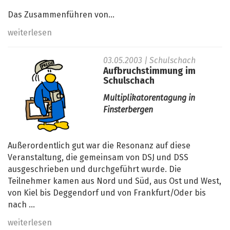
Das Zusammenführen von...
weiterlesen
03.05.2003
| Schulschach
Aufbruchstimmung im
Schulschach
Multiplikatorentagung in
Finsterbergen
Außerordentlich gut war die Resonanz auf diese
Veranstaltung, die gemeinsam von DSJ und DSS
ausgeschrieben und durchgeführt wurde. Die
Teilnehmer kamen aus Nord und Süd, aus Ost und West,
von Kiel bis Deggendorf und von Frankfurt/Oder bis
nach ...
weiterlesen