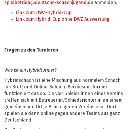
spielbetrieb@deutsche-schachjugend.de
anmelden.
Link zum DWZ-Hybrid-Cup
Link zum Hybrid-Cup ohne DWZ Auswertung
Fragen zu den Turnieren
Was ist ein Hybridturnier?
Hybridschach ist eine Mischung aus normalem Schach
am Brett und Online-Schach. Bei diesem Turnier
funktioniert das so: Die vier Spieler:innen eines Vereins
treffen sich mit Betreuer:in/Schiedsrichter:in an einem
gemeinsamen Ort, z.B. im eigenen Vereinslokal. Dort
spielen sie dann online gegen andere Teams aus ganz
Deutschland.