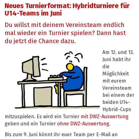
Neues Turnierformat: Hybridturniere für
U14-Teams im Juni
Du willst mit deinem Vereinsteam endlich
mal wieder ein Turnier spielen? Dann hast
du jetzt die Chance dazu.
Am 12. und 13.
Juni habt ihr
die
Möglichkeit
mit eurem
Vereinsteam
bei einem der
beiden U14-
Hybrid-Cups
mitzuspielen. Es wird ein Turnier
mit DWZ-Auswertung
geben und ein Turnier
ohne DWZ-Auswertung
.
Bis zum 9. Juni könnt ihr euer Team per E-Mail an