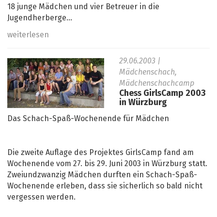
18 junge Mädchen und vier Betreuer in die
Jugendherberge...
weiterlesen
29.06.2003
|
Mädchenschach,
Mädchenschachcamp
Chess GirlsCamp 2003
in Würzburg
Das Schach-Spaß-Wochenende für Mädchen
Die zweite Auflage des Projektes GirlsCamp fand am
Wochenende vom 27. bis 29. Juni 2003 in Würzburg statt.
Zweiundzwanzig Mädchen durften ein Schach-Spaß-
Wochenende erleben, dass sie sicherlich so bald nicht
vergessen werden.