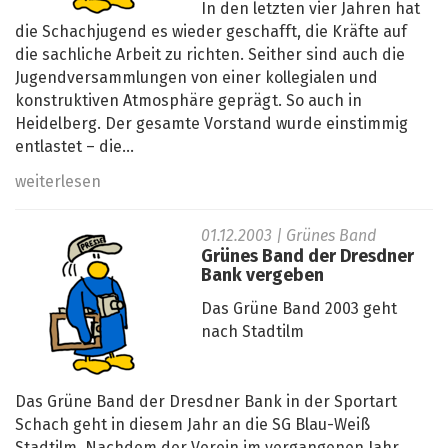
In den letzten vier Jahren hat
die Schachjugend es wieder geschafft, die Kräfte auf
die sachliche Arbeit zu richten. Seither sind auch die
Jugendversammlungen von einer kollegialen und
konstruktiven Atmosphäre geprägt. So auch in
Heidelberg. Der gesamte Vorstand wurde einstimmig
entlastet – die...
weiterlesen
01.12.2003
| Grünes Band
Grünes Band der Dresdner
Bank vergeben
Das Grüne Band 2003 geht
nach Stadtilm
Das Grüne Band der Dresdner Bank in der Sportart
Schach geht in diesem Jahr an die SG Blau-Weiß