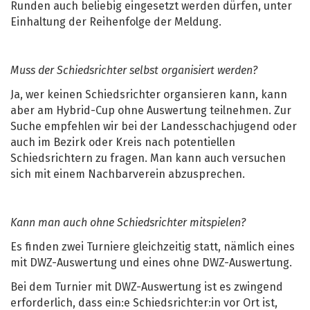
Runden auch beliebig eingesetzt werden dürfen, unter
Einhaltung der Reihenfolge der Meldung.
Muss der Schiedsrichter selbst organisiert werden?
Ja, wer keinen Schiedsrichter organsieren kann, kann
aber am Hybrid-Cup ohne Auswertung teilnehmen. Zur
Suche empfehlen wir bei der Landesschachjugend oder
auch im Bezirk oder Kreis nach potentiellen
Schiedsrichtern zu fragen. Man kann auch versuchen
sich mit einem Nachbarverein abzusprechen.
Kann man auch ohne Schiedsrichter mitspielen?
Es finden zwei Turniere gleichzeitig statt, nämlich eines
mit DWZ-Auswertung und eines ohne DWZ-Auswertung.
Bei dem Turnier mit DWZ-Auswertung ist es zwingend
erforderlich, dass ein:e Schiedsrichter:in vor Ort ist,