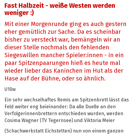
Fast Halbzeit - weiße Westen werden
weniger :)
Mit einer Morgenrunde ging es auch gestern
eher gemütlich zur Sache. Da es scheinbar
bisher zu versteckt war, bemängeln wir an
dieser Stelle nochmals den fehlenden
Siegeswillen mancher Spieler:innen - in ein
paar Spitzenpaarungen hieß es heute mal
wieder lieber das Kaninchen im Hut als der
Hase auf der Bühne, oder so ähnlich.
U10w
Ein sehr wechselhaftes Remis am Spitzenbrett lässt das
Feld weiter eng beieinander: Da alle Duelle an den
Verfolgerinnenbrettern entschieden wurden, werden
Cosima Wagner (TV Tegernsee) und Viktoria Meier
(Schachwerkstatt Eichstetten) nun von einem ganzen