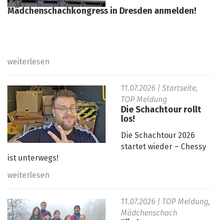
Mädchenschachkongress in Dresden anmelden!
weiterlesen
11.07.2026
| Startseite,
TOP Meldung
Die Schachtour rollt
los!
Die Schachtour 2026
startet wieder – Chessy
ist unterwegs!
weiterlesen
11.07.2026
| TOP Meldung,
Mädchenschach