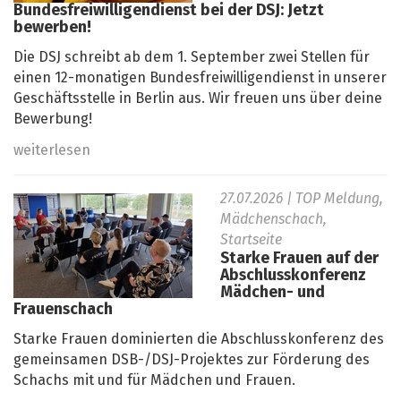
Bundesfreiwilligendienst bei der DSJ: Jetzt
bewerben!
Die DSJ schreibt ab dem 1. September zwei Stellen für
einen 12-monatigen Bundesfreiwilligendienst in unserer
Geschäftsstelle in Berlin aus. Wir freuen uns über deine
Bewerbung!
weiterlesen
27.07.2026
| TOP Meldung,
Mädchenschach,
Startseite
Starke Frauen auf der
Abschlusskonferenz
Mädchen- und
Frauenschach
Starke Frauen dominierten die Abschlusskonferenz des
gemeinsamen DSB-/DSJ-Projektes zur Förderung des
Schachs mit und für Mädchen und Frauen.