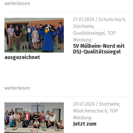
weiterlesen
21.07.2026
| Schulschach,
Startseite,
Qualitätssiegel, TOP
Meldung
SV Mülheim-Nord mit
DSJ-Qualitätssiegel
ausgezeichnet
weiterlesen
20.07.2026
| Startseite,
Mädchenschach, TOP
Meldung
Jetzt zum