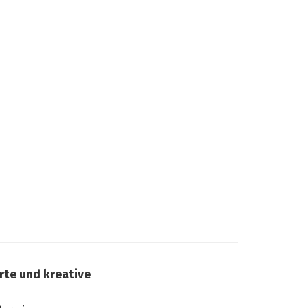
te und kreative