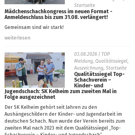
Startseite
Mädchenschachkongress im neuen Format -
Anmeldeschluss bis zum 31.08. verlängert!
Gemeinsam sind wir stark!
weiterlesen
03.08.2026
| TOP
Meldung, Qualitätssiegel,
Auszeichnung, Startseite
Qualitätssiegel Top-
Schachverein –
Kinder- und
Jugendschach: SK Kelheim zum zweiten Mal in
Folge ausgezeichnet
Der SK Kelheim gehört seit Jahren zu den
Aushängeschildern der Kinder- und Jugendarbeit im
deutschen Schach. Nun wurde der Verein bereits zum
zweiten Mal nach 2023 mit dem Qualitätssiegel „Top-