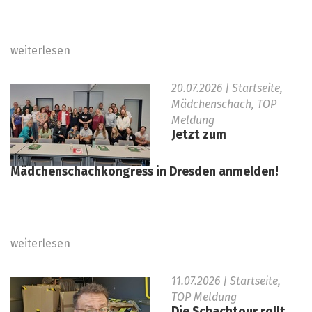
weiterlesen
20.07.2026
| Startseite,
Mädchenschach, TOP
Meldung
Jetzt zum
Mädchenschachkongress in Dresden anmelden!
weiterlesen
11.07.2026
| Startseite,
TOP Meldung