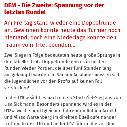
DEM - Die Zweite: Spannung vor der
letzten Runde!
Am Freitag stand wieder eine Doppelrunde
an. Gewinnen konnte heute das Turnier noch
niemand, doch eine Niederlage konnte den
Traum vom Titel beenden...
Zwei Siege in Folge bedeuteten heute große Sprünge in
der Tabelle. Trotz Doppelrunde gab es in beiden
Runden wieder Partien, die über fünf Stunden lang
ausgekämpft wurden. In Sachen Ausdauer müssen sich
die Jugendlichen vor den Profis auf keinen Fall
verstecken!
In der U10w sieht es nach einem Start-Ziel-Sieg aus von
Lisa Sickmann. Besonders spannend wird es in der
U12w, wo die punktgleichen führenden Rubina Arnold
und Alissa Wartenberg im direkten Duell aufeinander
treffen. In der U10 und in der U12 führen die vor dem