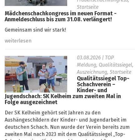
Frauenschachkongress,
Startseite
Mädchenschachkongress im neuen Format -
Anmeldeschluss bis zum 31.08. verlängert!
Gemeinsam sind wir stark!
weiterlesen
03.08.2026
| TOP
Meldung, Qualitätssiegel,
Auszeichnung, Startseite
Qualitätssiegel Top-
Schachverein –
Kinder- und
Jugendschach: SK Kelheim zum zweiten Mal in
Folge ausgezeichnet
Der SK Kelheim gehört seit Jahren zu den
Aushängeschildern der Kinder- und Jugendarbeit im
deutschen Schach. Nun wurde der Verein bereits zum
zweiten Mal nach 2023 mit dem Qualitätssiegel „Top-