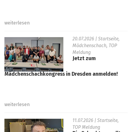
weiterlesen
20.07.2026
| Startseite,
Mädchenschach, TOP
Meldung
Jetzt zum
Mädchenschachkongress in Dresden anmelden!
weiterlesen
11.07.2026
| Startseite,
TOP Meldung