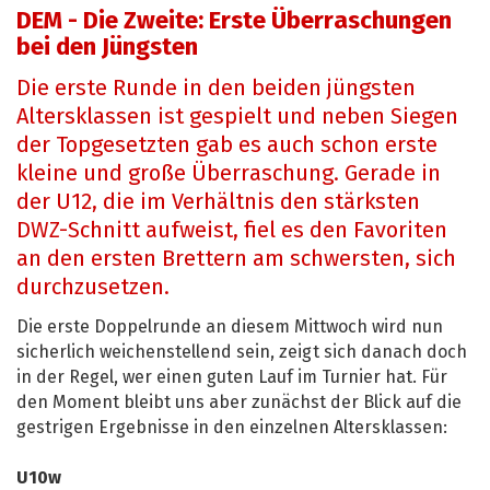
DEM - Die Zweite: Erste Überraschungen
bei den Jüngsten
Die erste Runde in den beiden jüngsten
Altersklassen ist gespielt und neben Siegen
der Topgesetzten gab es auch schon erste
kleine und große Überraschung. Gerade in
der U12, die im Verhältnis den stärksten
DWZ-Schnitt aufweist, fiel es den Favoriten
an den ersten Brettern am schwersten, sich
durchzusetzen.
Die erste Doppelrunde an diesem Mittwoch wird nun
sicherlich weichenstellend sein, zeigt sich danach doch
in der Regel, wer einen guten Lauf im Turnier hat. Für
den Moment bleibt uns aber zunächst der Blick auf die
gestrigen Ergebnisse in den einzelnen Altersklassen:
U10w