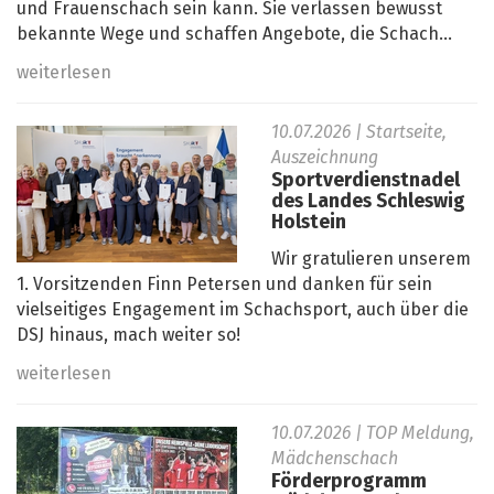
und Frauenschach sein kann. Sie verlassen bewusst
bekannte Wege und schaffen Angebote, die Schach...
weiterlesen
10.07.2026
| Startseite,
Auszeichnung
Sportverdienstnadel
des Landes Schleswig
Holstein
Wir gratulieren unserem
1. Vorsitzenden Finn Petersen und danken für sein
vielseitiges Engagement im Schachsport, auch über die
DSJ hinaus, mach weiter so!
weiterlesen
10.07.2026
| TOP Meldung,
Mädchenschach
Förderprogramm