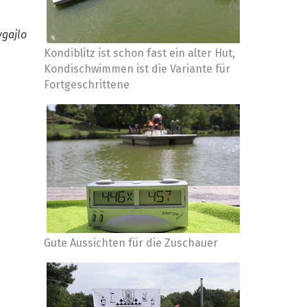
ygajlo
Kondiblitz ist schon fast ein alter Hut,
Kondischwimmen ist die Variante für
Fortgeschrittene
Gute Aussichten für die Zuschauer