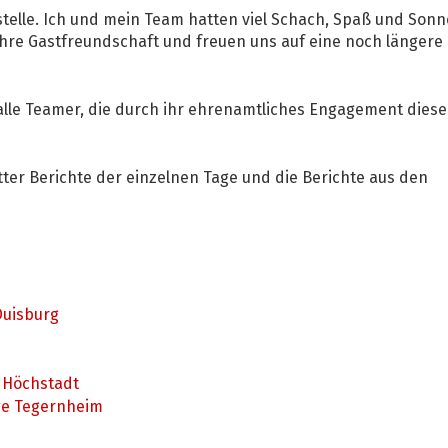
stelle. Ich und mein Team hatten viel Schach, Spaß und Sonn
Ihre Gastfreundschaft und freuen uns auf eine noch längere
lle Teamer, die durch ihr ehrenamtliches Engagement diese
ter Berichte der einzelnen Tage und die Berichte aus den
uisburg
 Höchstadt
e Tegernheim