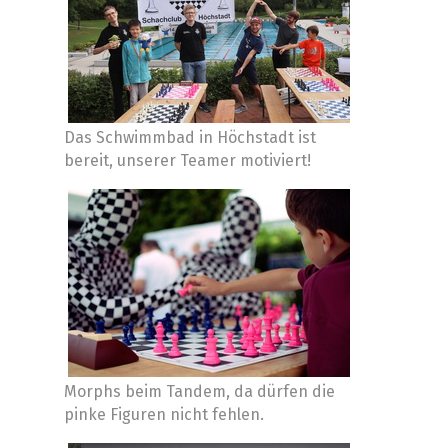
Das Schwimmbad in Höchstadt ist
bereit, unserer Teamer motiviert!
Morphs beim Tandem, da dürfen die
pinke Figuren nicht fehlen.