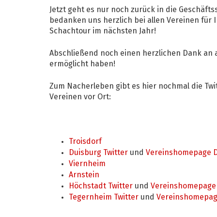
Jetzt geht es nur noch zurück in die Geschäfts
bedanken uns herzlich bei allen Vereinen für 
Schachtour im nächsten Jahr!
Abschließend noch einen herzlichen Dank an a
ermöglicht haben!
Zum Nacherleben gibt es hier nochmal die Twit
Vereinen vor Ort:
Troisdorf
Duisburg Twitter
und
Vereinshomepage D
Viernheim
Arnstein
Höchstadt Twitter
und
Vereinshomepage
Tegernheim Twitter
und
Vereinshomepag