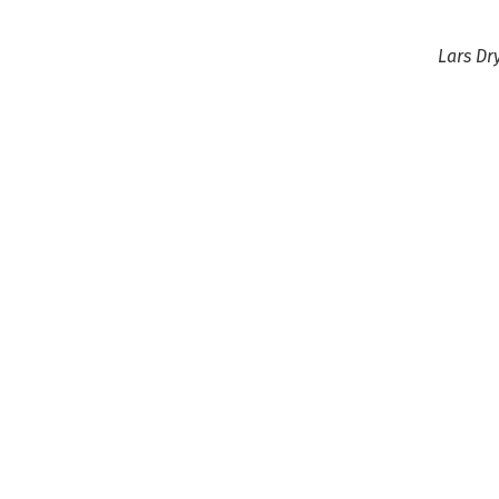
Lars Dr