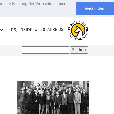
 weitere Nutzung der Webseite stimmen
Verstanden!
50 JAHRE DSJ
DSJ-INSIDE