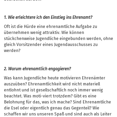
1. Wie erleichtere ich den Einstieg ins Ehrenamt?
Oft ist die Hürde eine ehrenamtliche Aufgabe zu
übernehmen wenig attraktiv. Wie können
stückchenweise Jugendliche eingebunden werden, ohne
gleich Vorsitzender eines Jugendausschusses zu
werden?
2. Warum ehrenamtlich engagieren?
Was kann Jugendliche heute motivieren Ehrenämter
auszuüben? Ehrenamtlichkeit wird nicht materiell
entlohnt und ist gesellschaftlich noch immer wenig
beachtet. Was moti-viert trotzdem? Gibt es eine
Belohnung für das, was ich mache? Sind Ehrenamtliche
die Esel oder eigentlich genau das Gegenteil? Wie
schaffen wir uns unseren Spaß und sind auch als Leiter