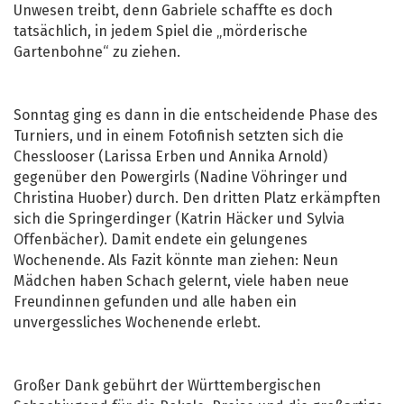
Unwesen treibt, denn Gabriele schaffte es doch
tatsächlich, in jedem Spiel die „mörderische
Gartenbohne“ zu ziehen.
Sonntag ging es dann in die entscheidende Phase des
Turniers, und in einem Fotofinish setzten sich die
Chesslooser (Larissa Erben und Annika Arnold)
gegenüber den Powergirls (Nadine Vöhringer und
Christina Huober) durch. Den dritten Platz erkämpften
sich die Springerdinger (Katrin Häcker und Sylvia
Offenbächer). Damit endete ein gelungenes
Wochenende. Als Fazit könnte man ziehen: Neun
Mädchen haben Schach gelernt, viele haben neue
Freundinnen gefunden und alle haben ein
unvergessliches Wochenende erlebt.
Großer Dank gebührt der Württembergischen