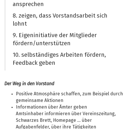
ansprechen
8. zeigen, dass Vorstandsarbeit sich
lohnt
9. Eigeninitiative der Mitglieder
fördern/unterstützen
10. selbständiges Arbeiten fördern,
Feedback geben
Der Weg in den Vorstand
Positive Atmosphäre schaffen, zum Beispiel durch
gemeinsame Aktionen
Informationen über Ämter geben
Amtsinhaber informieren über Vereinszeitung,
Schwarzes Brett, Homepage ... über
Aufgabenfelder, über ihre Tätigkeiten