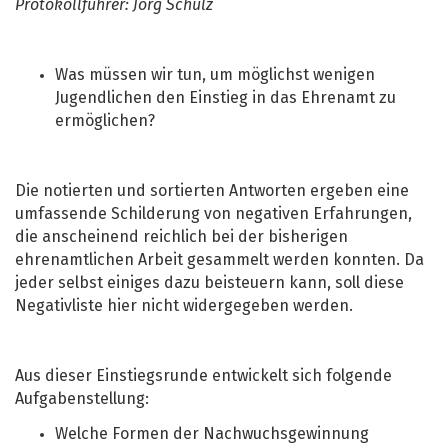
Protokollführer: Jörg Schulz
Was müssen wir tun, um möglichst wenigen
Jugendlichen den Einstieg in das Ehrenamt zu
ermöglichen?
Die notierten und sortierten Antworten ergeben eine
umfassende Schilderung von negativen Erfahrungen,
die anscheinend reichlich bei der bisherigen
ehrenamtlichen Arbeit gesammelt werden konnten. Da
jeder selbst einiges dazu beisteuern kann, soll diese
Negativliste hier nicht widergegeben werden.
Aus dieser Einstiegsrunde entwickelt sich folgende
Aufgabenstellung:
Welche Formen der Nachwuchsgewinnung