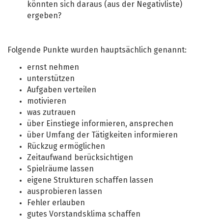
könnten sich daraus (aus der Negativliste)
ergeben?
Folgende Punkte wurden hauptsächlich genannt:
ernst nehmen
unterstützen
Aufgaben verteilen
motivieren
was zutrauen
über Einstiege informieren, ansprechen
über Umfang der Tätigkeiten informieren
Rückzug ermöglichen
Zeitaufwand berücksichtigen
Spielräume lassen
eigene Strukturen schaffen lassen
ausprobieren lassen
Fehler erlauben
gutes Vorstandsklima schaffen