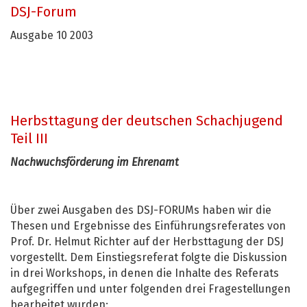
DSJ-Forum
Ausgabe 10 2003
Herbsttagung der deutschen Schachjugend
Teil III
Nachwuchsförderung im Ehrenamt
Über zwei Ausgaben des DSJ-FORUMs haben wir die
Thesen und Ergebnisse des Einführungsreferates von
Prof. Dr. Helmut Richter auf der Herbsttagung der DSJ
vorgestellt. Dem Einstiegsreferat folgte die Diskussion
in drei Workshops, in denen die Inhalte des Referats
aufgegriffen und unter folgenden drei Fragestellungen
bearbeitet wurden: