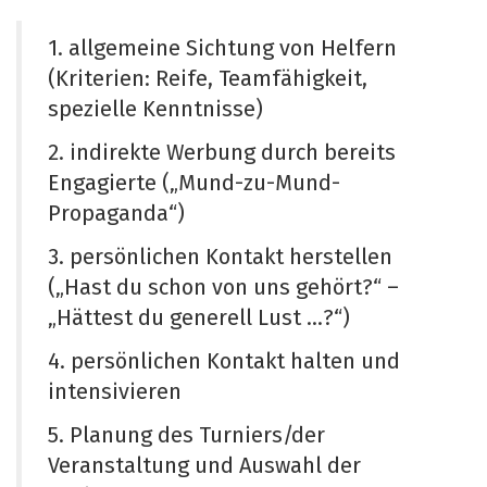
1. allgemeine Sichtung von Helfern
(Kriterien: Reife, Teamfähigkeit,
spezielle Kenntnisse)
2. indirekte Werbung durch bereits
Engagierte („Mund-zu-Mund-
Propaganda“)
3. persönlichen Kontakt herstellen
(„Hast du schon von uns gehört?“ –
„Hättest du generell Lust ...?“)
4. persönlichen Kontakt halten und
intensivieren
5. Planung des Turniers/der
Veranstaltung und Auswahl der