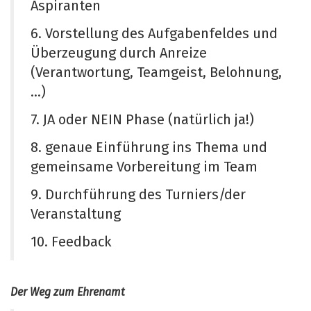
Aspiranten
6. Vorstellung des Aufgabenfeldes und
Überzeugung durch Anreize
(Verantwortung, Teamgeist, Belohnung,
...)
7. JA oder NEIN Phase (natürlich ja!)
8. genaue Einführung ins Thema und
gemeinsame Vorbereitung im Team
9. Durchführung des Turniers/der
Veranstaltung
10. Feedback
Der Weg zum Ehrenamt