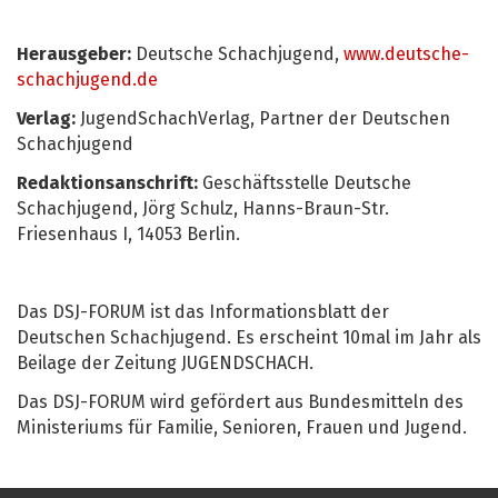
Herausgeber:
Deutsche Schachjugend,
www.deutsche-
schachjugend.de
Verlag:
JugendSchachVerlag, Partner der Deutschen
Schachjugend
Redaktionsanschrift:
Geschäftsstelle Deutsche
Schachjugend, Jörg Schulz, Hanns-Braun-Str.
Friesenhaus I, 14053 Berlin.
Das DSJ-FORUM ist das Informationsblatt der
Deutschen Schachjugend. Es erscheint 10mal im Jahr als
Beilage der Zeitung JUGENDSCHACH.
Das DSJ-FORUM wird gefördert aus Bundesmitteln des
Ministeriums für Familie, Senioren, Frauen und Jugend.