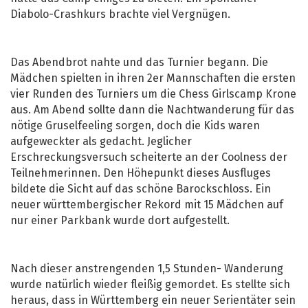
Diabolo-Crashkurs brachte viel Vergnügen.
Das Abendbrot nahte und das Turnier begann. Die
Mädchen spielten in ihren 2er Mannschaften die ersten
vier Runden des Turniers um die Chess Girlscamp Krone
aus. Am Abend sollte dann die Nachtwanderung für das
nötige Gruselfeeling sorgen, doch die Kids waren
aufgeweckter als gedacht. Jeglicher
Erschreckungsversuch scheiterte an der Coolness der
Teilnehmerinnen. Den Höhepunkt dieses Ausfluges
bildete die Sicht auf das schöne Barockschloss. Ein
neuer württembergischer Rekord mit 15 Mädchen auf
nur einer Parkbank wurde dort aufgestellt.
Nach dieser anstrengenden 1,5 Stunden- Wanderung
wurde natürlich wieder fleißig gemordet. Es stellte sich
heraus, dass in Württemberg ein neuer Serientäter sein