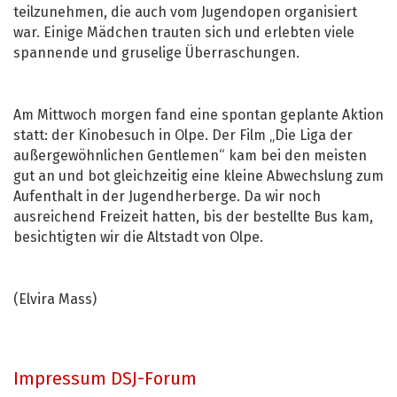
teilzunehmen, die auch vom Jugendopen organisiert
war. Einige Mädchen trauten sich und erlebten viele
spannende und gruselige Überraschungen.
Am Mittwoch morgen fand eine spontan geplante Aktion
statt: der Kinobesuch in Olpe. Der Film „Die Liga der
außergewöhnlichen Gentlemen“ kam bei den meisten
gut an und bot gleichzeitig eine kleine Abwechslung zum
Aufenthalt in der Jugendherberge. Da wir noch
ausreichend Freizeit hatten, bis der bestellte Bus kam,
besichtigten wir die Altstadt von Olpe.
(Elvira Mass)
Impressum DSJ-Forum