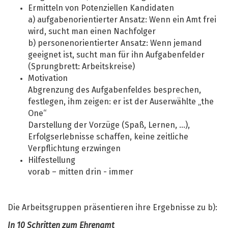
Ermitteln von Potenziellen Kandidaten
a) aufgabenorientierter Ansatz: Wenn ein Amt frei
wird, sucht man einen Nachfolger
b) personenorientierter Ansatz: Wenn jemand
geeignet ist, sucht man für ihn Aufgabenfelder
(Sprungbrett: Arbeitskreise)
Motivation
Abgrenzung des Aufgabenfeldes besprechen,
festlegen, ihm zeigen: er ist der Auserwählte „the
One“
Darstellung der Vorzüge (Spaß, Lernen, ...),
Erfolgserlebnisse schaffen, keine zeitliche
Verpflichtung erzwingen
Hilfestellung
vorab – mitten drin - immer
Die Arbeitsgruppen präsentieren ihre Ergebnisse zu b):
In 10 Schritten zum Ehrenamt