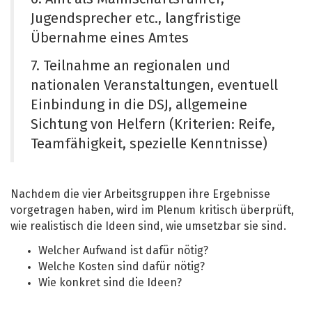
Jugendsprecher etc., langfristige
Übernahme eines Amtes
7. Teilnahme an regionalen und
nationalen Veranstaltungen, eventuell
Einbindung in die DSJ, allgemeine
Sichtung von Helfern (Kriterien: Reife,
Teamfähigkeit, spezielle Kenntnisse)
Nachdem die vier Arbeitsgruppen ihre Ergebnisse
vorgetragen haben, wird im Plenum kritisch überprüft,
wie realistisch die Ideen sind, wie umsetzbar sie sind.
Welcher Aufwand ist dafür nötig?
Welche Kosten sind dafür nötig?
Wie konkret sind die Ideen?