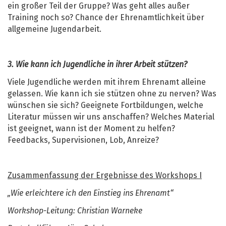
ein großer Teil der Gruppe? Was geht alles außer
Training noch so? Chance der Ehrenamtlichkeit über
allgemeine Jugendarbeit.
3. Wie kann ich Jugendliche in ihrer Arbeit stützen?
Viele Jugendliche werden mit ihrem Ehrenamt alleine
gelassen. Wie kann ich sie stützen ohne zu nerven? Was
wünschen sie sich? Geeignete Fortbildungen, welche
Literatur müssen wir uns anschaffen? Welches Material
ist geeignet, wann ist der Moment zu helfen?
Feedbacks, Supervisionen, Lob, Anreize?
Zusammenfassung der Ergebnisse des Workshops I
„Wie erleichtere ich den Einstieg ins Ehrenamt“
Workshop-Leitung: Christian Warneke