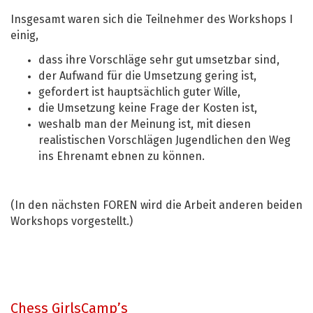
Insgesamt waren sich die Teilnehmer des Workshops I
einig,
dass ihre Vorschläge sehr gut umsetzbar sind,
der Aufwand für die Umsetzung gering ist,
gefordert ist hauptsächlich guter Wille,
die Umsetzung keine Frage der Kosten ist,
weshalb man der Meinung ist, mit diesen
realistischen Vorschlägen Jugendlichen den Weg
ins Ehrenamt ebnen zu können.
(In den nächsten FOREN wird die Arbeit anderen beiden
Workshops vorgestellt.)
Chess GirlsCamp’s