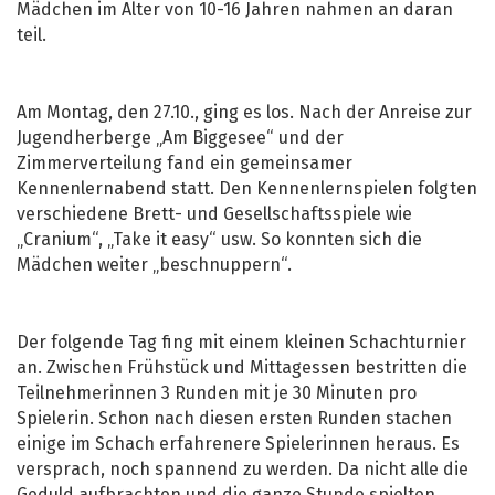
Mädchen im Alter von 10-16 Jahren nahmen an daran
teil.
Am Montag, den 27.10., ging es los. Nach der Anreise zur
Jugendherberge „Am Biggesee“ und der
Zimmerverteilung fand ein gemeinsamer
Kennenlernabend statt. Den Kennenlernspielen folgten
verschiedene Brett- und Gesellschaftsspiele wie
„Cranium“, „Take it easy“ usw. So konnten sich die
Mädchen weiter „beschnuppern“.
Der folgende Tag fing mit einem kleinen Schachturnier
an. Zwischen Frühstück und Mittagessen bestritten die
Teilnehmerinnen 3 Runden mit je 30 Minuten pro
Spielerin. Schon nach diesen ersten Runden stachen
einige im Schach erfahrenere Spielerinnen heraus. Es
versprach, noch spannend zu werden. Da nicht alle die