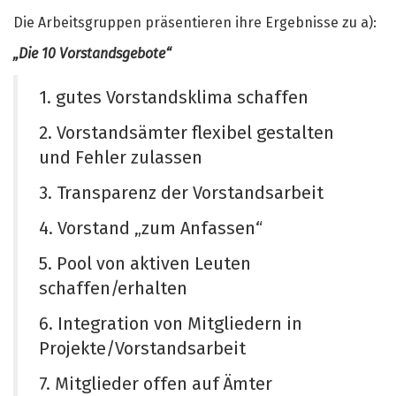
Die Arbeitsgruppen präsentieren ihre Ergebnisse zu a):
„Die 10 Vorstandsgebote“
1. gutes Vorstandsklima schaffen
2. Vorstandsämter flexibel gestalten
und Fehler zulassen
3. Transparenz der Vorstandsarbeit
4. Vorstand „zum Anfassen“
5. Pool von aktiven Leuten
schaffen/erhalten
6. Integration von Mitgliedern in
Projekte/Vorstandsarbeit
7. Mitglieder offen auf Ämter