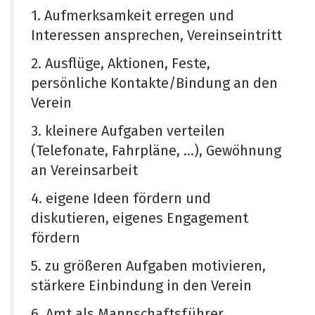
1. Aufmerksamkeit erregen und
Interessen ansprechen, Vereinseintritt
2. Ausflüge, Aktionen, Feste,
persönliche Kontakte/Bindung an den
Verein
3. kleinere Aufgaben verteilen
(Telefonate, Fahrpläne, ...), Gewöhnung
an Vereinsarbeit
4. eigene Ideen fördern und
diskutieren, eigenes Engagement
fördern
5. zu größeren Aufgaben motivieren,
stärkere Einbindung in den Verein
6. Amt als Mannschaftsführer,