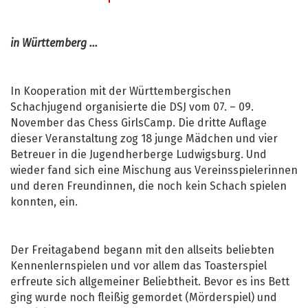
in Württemberg ...
In Kooperation mit der Württembergischen
Schachjugend organisierte die DSJ vom 07. – 09.
November das Chess GirlsCamp. Die dritte Auflage
dieser Veranstaltung zog 18 junge Mädchen und vier
Betreuer in die Jugendherberge Ludwigsburg. Und
wieder fand sich eine Mischung aus Vereinsspielerinnen
und deren Freundinnen, die noch kein Schach spielen
konnten, ein.
Der Freitagabend begann mit den allseits beliebten
Kennenlernspielen und vor allem das Toasterspiel
erfreute sich allgemeiner Beliebtheit. Bevor es ins Bett
ging wurde noch fleißig gemordet (Mörderspiel) und