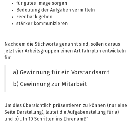
für gutes Image sorgen
Bedeutung der Aufgaben vermitteln
Feedback geben
stärker kommunizieren
Nachdem die Stichworte genannt sind, sollen daraus
jetzt vier Arbeitsgruppen einen Art Fahrplan entwickeln
für
a) Gewinnung für ein Vorstandsamt
b) Gewinnung zur Mitarbeit
Um dies übersichtlich präsentieren zu können (nur eine
Seite Darstellung), lautet die Aufgabenstellung für a)
und b) „ In 10 Schritten ins Ehrenamt!“