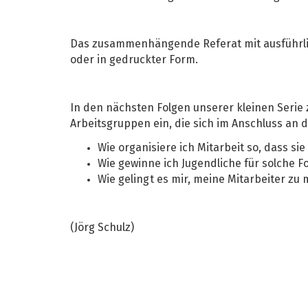
Das zusammenhängende Referat mit ausführliche
oder in gedruckter Form.
In den nächsten Folgen unserer kleinen Seri
Arbeitsgruppen ein, die sich im Anschluss an d
Wie organisiere ich Mitarbeit so, dass sie
Wie gewinne ich Jugendliche für solche F
Wie gelingt es mir, meine Mitarbeiter zu
(Jörg Schulz)