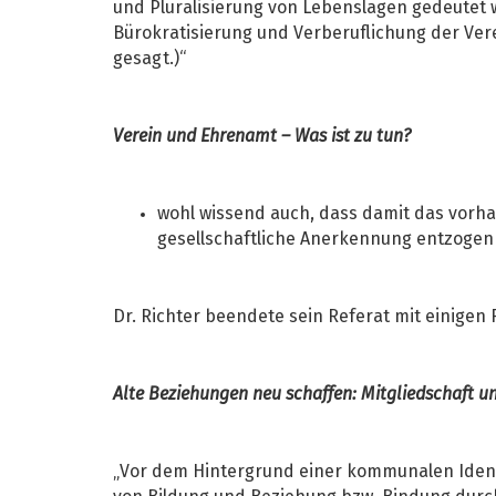
und Pluralisierung von Lebenslagen gedeutet
Bürokratisierung und Verberuflichung der Vere
gesagt.)“
Verein und Ehrenamt – Was ist zu tun?
wohl wissend auch, dass damit das vorh
gesellschaftliche Anerkennung entzogen
Dr. Richter beendete sein Referat mit einigen 
Alte Beziehungen neu schaffen: Mitgliedschaft 
„Vor dem Hintergrund einer kommunalen Identit