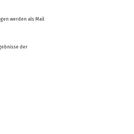
ogen werden als Mail
gebnisse der