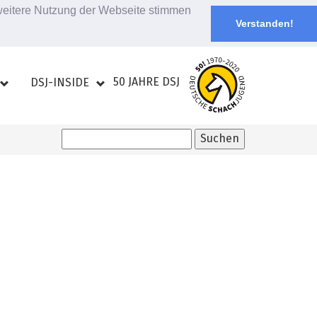
 weitere Nutzung der Webseite stimmen
Verstanden!
50 JAHRE DSJ
DSJ-INSIDE