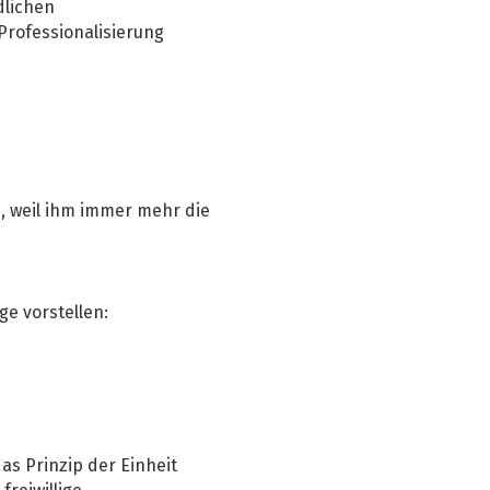
dlichen
Professionalisierung
 weil ihm immer mehr die
ge vorstellen:
as Prinzip der Einheit