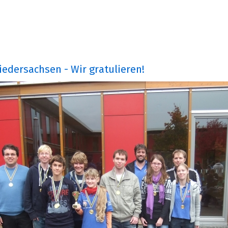
edersachsen - Wir gratulieren!