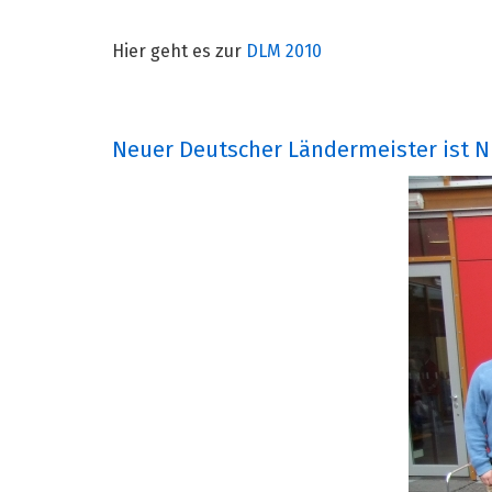
Hier geht es zur
DLM 2010
Neuer Deutscher Ländermeister ist Ni