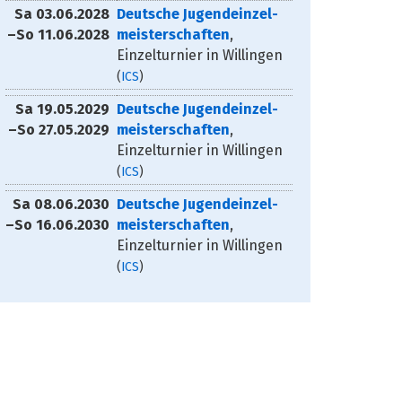
Sa
03.06.2028
Deutsche Jugendeinzel­
–
So
11.06.2028
meisterschaften
,
Einzelturnier in Willingen
(
ICS
)
Sa
19.05.2029
Deutsche Jugendeinzel­
–
So
27.05.2029
meisterschaften
,
Einzelturnier in Willingen
(
ICS
)
Sa
08.06.2030
Deutsche Jugendeinzel­
–
So
16.06.2030
meisterschaften
,
Einzelturnier in Willingen
(
ICS
)