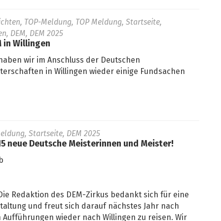
ichten, TOP-Meldung, TOP Meldung, Startseite,
n, DEM, DEM 2025
in Willingen
 haben wir im Anschluss der Deutschen
terschaften in Willingen wieder einige Fundsachen
eldung, Startseite, DEM 2025
15 neue Deutsche Meisterinnen und Meister!
b
. Die Redaktion des DEM-Zirkus bedankt sich für eine
taltung und freut sich darauf nächstes Jahr nach
 Aufführungen wieder nach Willingen zu reisen. Wir