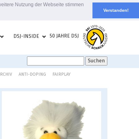
 weitere Nutzung der Webseite stimmen
Verstanden!
50 JAHRE DSJ
DSJ-INSIDE
ARCHIV
ANTI-DOPING
FAIRPLAY