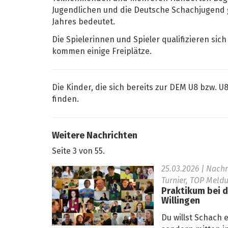
Jugendlichen und die Deutsche Schachjugend
Jahres bedeutet.
Die Spielerinnen und Spieler qualifizieren si
kommen einige Freiplätze.
Die Kinder, die sich bereits zur DEM U8 bzw. U8
finden.
Weitere Nachrichten
Seite 3 von 55.
25.03.2026
| Nach
Turnier, TOP Meldu
Praktikum bei d
Willingen
Du willst Schach 