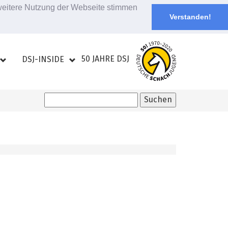
 weitere Nutzung der Webseite stimmen
Verstanden!
50 JAHRE DSJ
DSJ-INSIDE