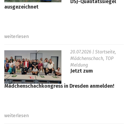
DSJ-Qualitätssiegel
ausgezeichnet
weiterlesen
20.07.2026
| Startseite,
Mädchenschach, TOP
Meldung
Jetzt zum
Mädchenschachkongress in Dresden anmelden!
weiterlesen