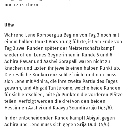
noch zu sichern.
U8w
Während Lene Romberg zu Beginn von Tag 3 noch mit
einem halben Punkt Vorsprung führte, ist am Ende von
Tag 3 zwei Runden später der Meisterschaftskampf
wieder offen. Lenes Gegnerinnen in Runde 5 und 6
Adhira Pawar und Aashvi Gorapalli waren nicht zu
knacken und luxten ihr jeweils einen halben Punkt ab.
Die restliche Konkurrenz schlief nicht und nun muss
sich Lene mit Adhira, die ihre zweite Partie des Tages
gewann, und Abigail Tan Jerome, welche beide Runden
für sich entschied, mit 5/6 Punkten die vorderen Plätze
teilen. Verfolgt werden die drei von den beiden
Hessinnen Aashvi und Kaavya Soundiraraju (4,5/6).
In der entscheidenden Runde kämpft Abigail gegen
Adhira und Lene muss sich gegen Srija Dudi (4/6)