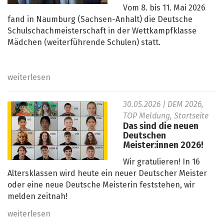
Vom 8. bis 11. Mai 2026
fand in Naumburg (Sachsen-Anhalt) die Deutsche
Schulschachmeisterschaft in der Wettkampfklasse
Mädchen (weiterführende Schulen) statt.
weiterlesen
30.05.2026
| DEM 2026,
TOP Meldung, Startseite
Das sind die neuen
Deutschen
Meister:innen 2026!
Wir gratulieren! In 16
Altersklassen wird heute ein neuer Deutscher Meister
oder eine neue Deutsche Meisterin feststehen, wir
melden zeitnah!
weiterlesen