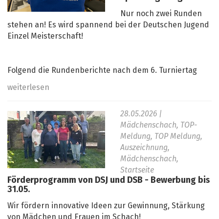
Nur noch zwei Runden
stehen an! Es wird spannend bei der Deutschen Jugend
Einzel Meisterschaft!
Folgend die Rundenberichte nach dem 6. Turniertag
weiterlesen
28.05.2026
|
Mädchenschach, TOP-
Meldung, TOP Meldung,
Auszeichnung,
Mädchenschach,
Startseite
Förderprogramm von DSJ und DSB - Bewerbung bis
31.05.
Wir fördern innovative Ideen zur Gewinnung, Stärkung
von Mädchen und Frauen im Schach!