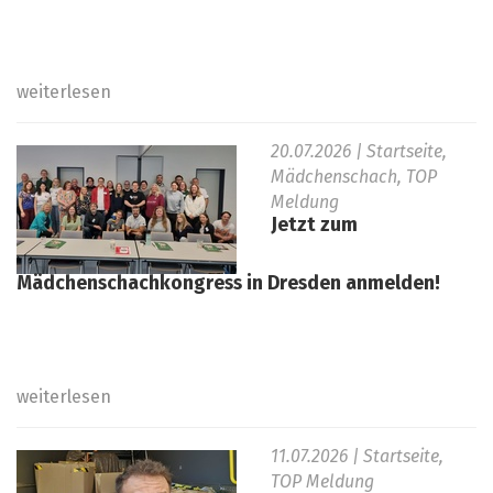
weiterlesen
20.07.2026
| Startseite,
Mädchenschach, TOP
Meldung
Jetzt zum
Mädchenschachkongress in Dresden anmelden!
weiterlesen
11.07.2026
| Startseite,
TOP Meldung