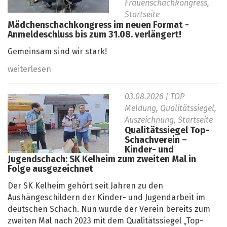
Frauenschachkongress,
Startseite
Mädchenschachkongress im neuen Format -
Anmeldeschluss bis zum 31.08. verlängert!
Gemeinsam sind wir stark!
weiterlesen
03.08.2026
| TOP
Meldung, Qualitätssiegel,
Auszeichnung, Startseite
Qualitätssiegel Top-
Schachverein –
Kinder- und
Jugendschach: SK Kelheim zum zweiten Mal in
Folge ausgezeichnet
Der SK Kelheim gehört seit Jahren zu den
Aushängeschildern der Kinder- und Jugendarbeit im
deutschen Schach. Nun wurde der Verein bereits zum
zweiten Mal nach 2023 mit dem Qualitätssiegel „Top-