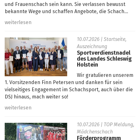
und Frauenschach sein kann. Sie verlassen bewusst
bekannte Wege und schaffen Angebote, die Schach...
weiterlesen
10.07.2026
| Startseite,
Auszeichnung
Sportverdienstnadel
des Landes Schleswig
Holstein
Wir gratulieren unserem
1. Vorsitzenden Finn Petersen und danken für sein
vielseitiges Engagement im Schachsport, auch über die
DSJ hinaus, mach weiter so!
weiterlesen
10.07.2026
| TOP Meldung,
Mädchenschach
Förderprogramm