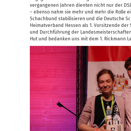
vergangenen Jahren dienten nicht nur der DSJ
– ebenso nahm sie mehr und mehr die Rolle ei
Schachbund stabilisieren und die Deutsche Sc
Heimatverband Hessen als 1. Vorsitzende der 
und Durchführung der Landesmeisterschaften u
Hut und bedanken uns mit dem 1. Rickmann L