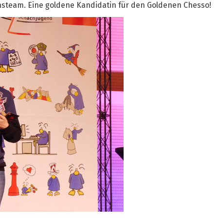
insteam. Eine goldene Kandidatin für den Goldenen Chesso!