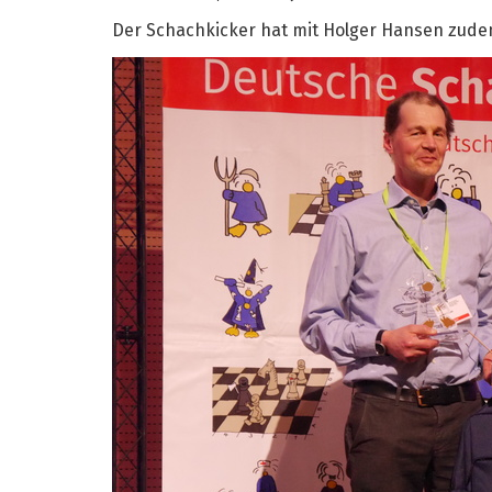
Der Schachkicker hat mit Holger Hansen zude