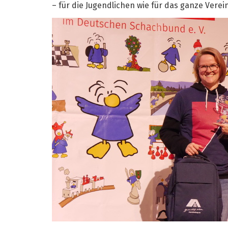
– für die Jugendlichen wie für das ganze Vere