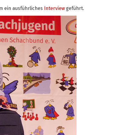
m ein ausführliches
Interview
geführt.