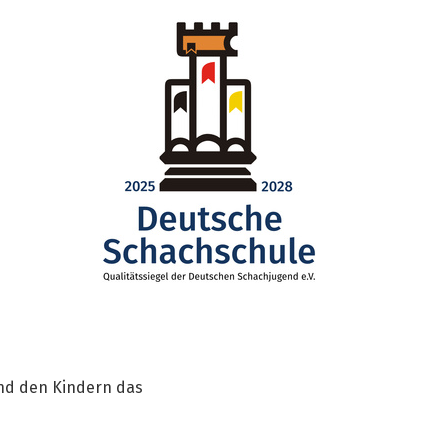
and den Kindern das