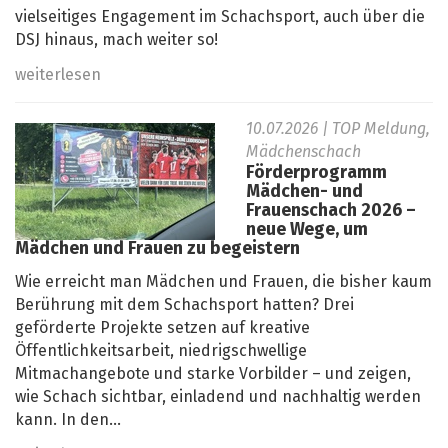
vielseitiges Engagement im Schachsport, auch über die
DSJ hinaus, mach weiter so!
weiterlesen
10.07.2026
| TOP Meldung,
Mädchenschach
Förderprogramm
Mädchen- und
Frauenschach 2026 –
neue Wege, um
Mädchen und Frauen zu begeistern
Wie erreicht man Mädchen und Frauen, die bisher kaum
Berührung mit dem Schachsport hatten? Drei
geförderte Projekte setzen auf kreative
Öffentlichkeitsarbeit, niedrigschwellige
Mitmachangebote und starke Vorbilder – und zeigen,
wie Schach sichtbar, einladend und nachhaltig werden
kann. In den...