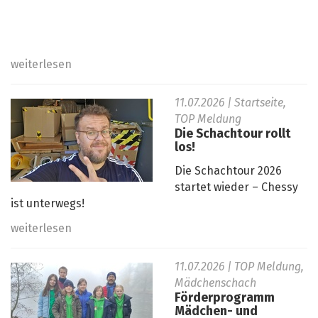
weiterlesen
11.07.2026
| Startseite,
TOP Meldung
Die Schachtour rollt
los!
Die Schachtour 2026
startet wieder – Chessy
ist unterwegs!
weiterlesen
11.07.2026
| TOP Meldung,
Mädchenschach
Förderprogramm
Mädchen- und