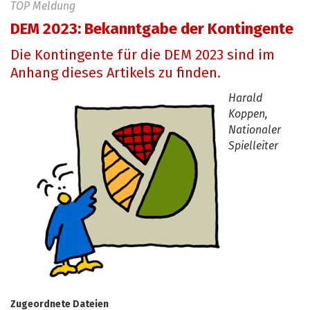
TOP Meldung
DEM 2023: Bekanntgabe der Kontingente
Die Kontingente für die DEM 2023 sind im
Anhang dieses Artikels zu finden.
Harald
Koppen,
Nationaler
Spielleiter
Zugeordnete Dateien