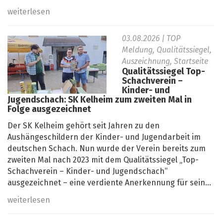
weiterlesen
03.08.2026
| TOP
Meldung, Qualitätssiegel,
Auszeichnung, Startseite
Qualitätssiegel Top-
Schachverein –
Kinder- und
Jugendschach: SK Kelheim zum zweiten Mal in
Folge ausgezeichnet
Der SK Kelheim gehört seit Jahren zu den
Aushängeschildern der Kinder- und Jugendarbeit im
deutschen Schach. Nun wurde der Verein bereits zum
zweiten Mal nach 2023 mit dem Qualitätssiegel „Top-
Schachverein – Kinder- und Jugendschach“
ausgezeichnet – eine verdiente Anerkennung für sein...
weiterlesen