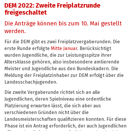
DEM 2022: Zweite Freiplatzrunde
freigeschaltet
Die Anträge können bis zum 10. Mai gestellt
werden.
Für die DEM gibt es zwei Freiplatzvergaberunden. Die
erste Runde erfolgte
Mitte Januar
. Berücksichtigt
wurden Jugendliche, die zur Leistungsspitze ihrer
Altersklasse gehören, also insbesondere amtierende
Meister und Jugendliche aus den Bundeskadern. Die
Meldung der Freiplatzinhaber zur DEM erfolgt über die
Landesschachjugenden.
Die zweite Vergaberunde richtet sich an alle
Jugendlichen, deren Spielniveau eine ordentliche
Platzierung erwarten lässt, die sich aber aus
verschiedenen Gründen nicht über die
Landesmeisterschaften qualifizieren konnten. Für diese
Phase ist ein Antrag erforderlich, der auch Jugendlichen