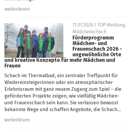
weiterlesen
11.07.2026
| TOP Meldung,
Mädchenschach
Förderprogramm
Mädchen- und
Frauenschach 2026 -
ungewöhnliche Orte
und kreative Konzepte für mehr Mädchen und
Frauen
Schach im Thermalbad, ein zentraler Treffpunkt für
Wiedereinsteigerinnen oder ein atmosphärischer
Erlebnisraum mit ganz neuem Zugang zum Spiel – die
geförderten Projekte zeigen, wie vielfältig Mädchen-
und Frauenschach sein kann. Sie verlassen bewusst
bekannte Wege und schaffen Angebote, die Schach...
weiterlesen