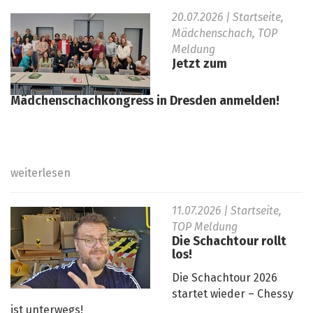
20.07.2026
| Startseite,
Mädchenschach, TOP
Meldung
Jetzt zum
Mädchenschachkongress in Dresden anmelden!
weiterlesen
11.07.2026
| Startseite,
TOP Meldung
Die Schachtour rollt
los!
Die Schachtour 2026
startet wieder – Chessy
ist unterwegs!