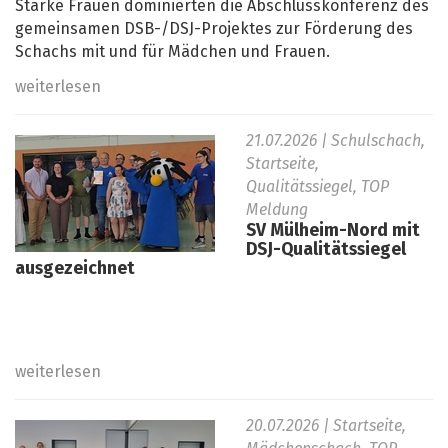
Starke Frauen dominierten die Abschlusskonferenz des
gemeinsamen DSB-/DSJ-Projektes zur Förderung des
Schachs mit und für Mädchen und Frauen.
weiterlesen
21.07.2026
| Schulschach,
Startseite,
Qualitätssiegel, TOP
Meldung
SV Mülheim-Nord mit
DSJ-Qualitätssiegel
ausgezeichnet
weiterlesen
20.07.2026
| Startseite,