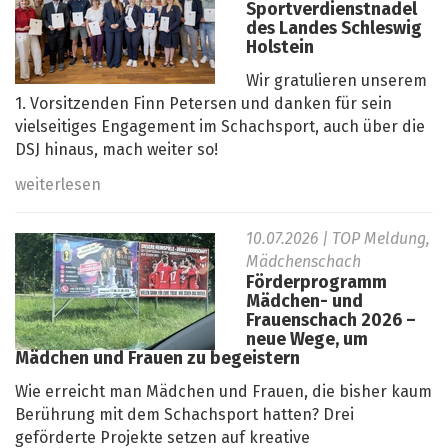
Sportverdienstnadel
des Landes Schleswig
Holstein
Wir gratulieren unserem
1. Vorsitzenden Finn Petersen und danken für sein
vielseitiges Engagement im Schachsport, auch über die
DSJ hinaus, mach weiter so!
weiterlesen
10.07.2026
| TOP Meldung,
Mädchenschach
Förderprogramm
Mädchen- und
Frauenschach 2026 –
neue Wege, um
Mädchen und Frauen zu begeistern
Wie erreicht man Mädchen und Frauen, die bisher kaum
Berührung mit dem Schachsport hatten? Drei
geförderte Projekte setzen auf kreative