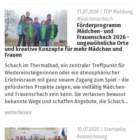
11.07.2026
| TOP Meldung,
Mädchenschach
Förderprogramm
Mädchen- und
Frauenschach 2026 -
ungewöhnliche Orte
und kreative Konzepte für mehr Mädchen und
Frauen
Schach im Thermalbad, ein zentraler Treffpunkt für
Wiedereinsteigerinnen oder ein atmosphärischer
Erlebnisraum mit ganz neuem Zugang zum Spiel – die
geförderten Projekte zeigen, wie vielfältig Mädchen-
und Frauenschach sein kann. Sie verlassen bewusst
bekannte Wege und schaffen Angebote, die Schach...
weiterlesen
10.07.2026
| Startseite,
Auszeichnung