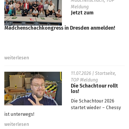
Mädchenschach, TOP
Meldung
Jetzt zum
Mädchenschachkongress in Dresden anmelden!
weiterlesen
11.07.2026
| Startseite,
TOP Meldung
Die Schachtour rollt
los!
Die Schachtour 2026
startet wieder – Chessy
ist unterwegs!
weiterlesen