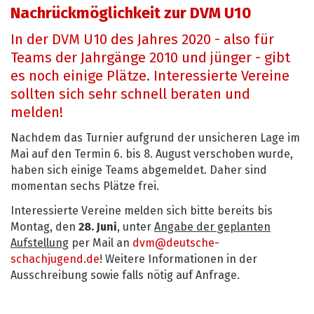
Nachrückmöglichkeit zur DVM U10
In der DVM U10 des Jahres 2020 - also für
Teams der Jahrgänge 2010 und jünger - gibt
es noch einige Plätze. Interessierte Vereine
sollten sich sehr schnell beraten und
melden!
Nachdem das Turnier aufgrund der unsicheren Lage im
Mai auf den Termin 6. bis 8. August verschoben wurde,
haben sich einige Teams abgemeldet. Daher sind
momentan sechs Plätze frei.
Interessierte Vereine melden sich bitte bereits bis
Montag, den
28. Juni
, unter
Angabe der geplanten
Aufstellung
per Mail an
dvm@deutsche-
schachjugend.de
! Weitere Informationen in der
Ausschreibung sowie falls nötig auf Anfrage.