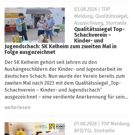
03.08.2026
| TOP
Meldung, Qualitätssiegel,
Auszeichnung, Startseite
Qualitätssiegel Top-
Schachverein –
Kinder- und
Jugendschach: SK Kelheim zum zweiten Mal in
Folge ausgezeichnet
Der SK Kelheim gehört seit Jahren zu den
Aushängeschildern der Kinder- und Jugendarbeit im
deutschen Schach. Nun wurde der Verein bereits zum
zweiten Mal nach 2023 mit dem Qualitätssiegel „Top-
Schachverein – Kinder- und Jugendschach“
ausgezeichnet – eine verdiente Anerkennung für sein...
weiterlesen
01.08.2026
| TOP Meldung,
BFD/FSJ, Startseite