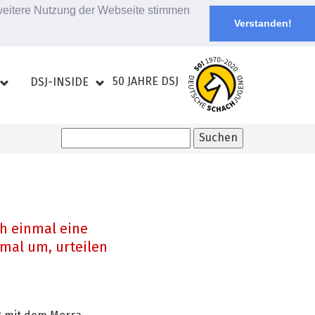
 weitere Nutzung der Webseite stimmen
Verstanden!
50 JAHRE DSJ
DSJ-INSIDE
ch einmal eine
mal um, urteilen