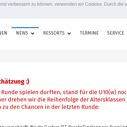
ufend verbessern zu können, verwenden wir Cookies. Durch die
NEN
NEWS
RESSORTS
TERMINE
SERVICE
hätzung :)
 Runde spielen durften, stand für die U10(w) no
 drehen wir die Reihenfolge der Altersklassen 
 zu den Chancen in der letzten Runde: