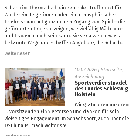
Schach im Thermalbad, ein zentraler Treffpunkt für
Wiedereinsteigerinnen oder ein atmosphärischer
Erlebnisraum mit ganz neuem Zugang zum Spiel – die
geförderten Projekte zeigen, wie vielfältig Mädchen-
und Frauenschach sein kann. Sie verlassen bewusst
bekannte Wege und schaffen Angebote, die Schach...
weiterlesen
10.07.2026
| Startseite,
Auszeichnung
Sportverdienstnadel
des Landes Schleswig
Holstein
Wir gratulieren unserem
1. Vorsitzenden Finn Petersen und danken für sein
vielseitiges Engagement im Schachsport, auch über die
DSJ hinaus, mach weiter so!