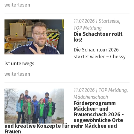
weiterlesen
11.07.2026
| Startseite,
TOP Meldung
Die Schachtour rollt
los!
Die Schachtour 2026
startet wieder – Chessy
ist unterwegs!
weiterlesen
11.07.2026
| TOP Meldung,
Mädchenschach
Förderprogramm
Mädchen- und
Frauenschach 2026 -
ungewöhnliche Orte
und kreative Konzepte für mehr Mädchen und
Frauen