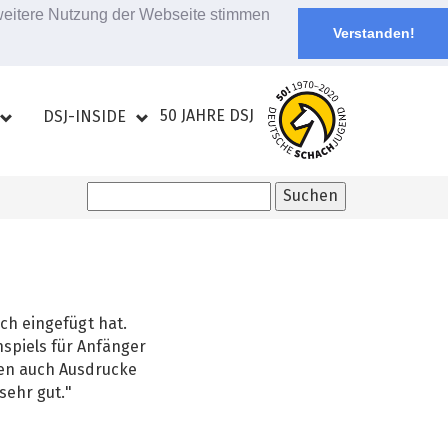
 weitere Nutzung der Webseite stimmen
Verstanden!
50 JAHRE DSJ
DSJ-INSIDE
ch eingefügt hat.
spiels für Anfänger
fen auch Ausdrucke
sehr gut."