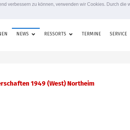
ufend verbessern zu können, verwenden wir Cookies. Durch die
NEN
NEWS
RESSORTS
TERMINE
SERVICE
terschaften 1949 (West) Northeim