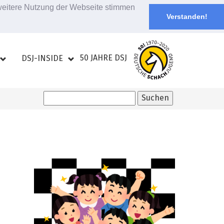
 weitere Nutzung der Webseite stimmen
Verstanden!
50 JAHRE DSJ
DSJ-INSIDE