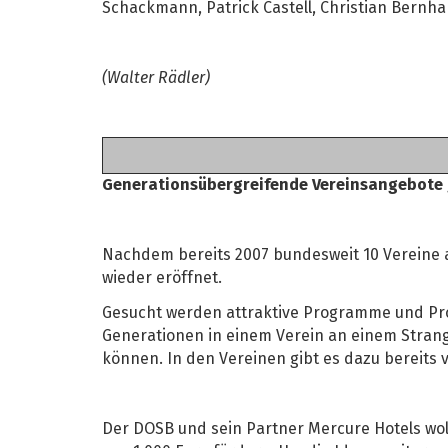
Schackmann, Patrick Castell, Christian Bernha
(Walter Rädler)
Generationsübergreifende Vereinsangebote
Nachdem bereits 2007 bundesweit 10 Vereine 
wieder eröffnet.
Gesucht werden attraktive Programme und Proj
Generationen in einem Verein an einem Stran
können. In den Vereinen gibt es dazu bereits v
Der DOSB und sein Partner Mercure Hotels wol