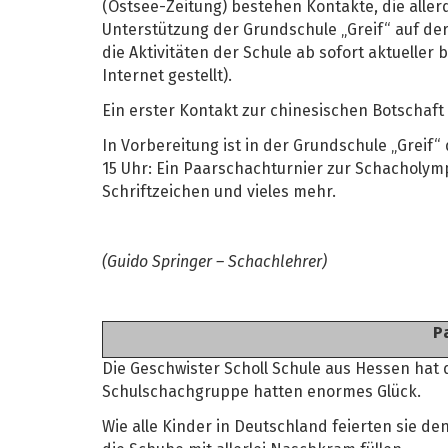
(Ostsee-Zeitung) bestehen Kontakte, die allerd
Unterstützung der Grundschule „Greif“ auf de
die Aktivitäten der Schule ab sofort aktuelle
Internet gestellt).
Ein erster Kontakt zur chinesischen Botschaft
In Vorbereitung ist in der Grundschule „Greif“ 
15 Uhr: Ein Paarschachturnier zur Schacholymp
Schriftzeichen und vieles mehr.
(Guido Springer – Schachlehrer)
P
Die Geschwister Scholl Schule aus Hessen hat 
Schulschachgruppe hatten enormes Glück.
Wie alle Kinder in Deutschland feierten sie de