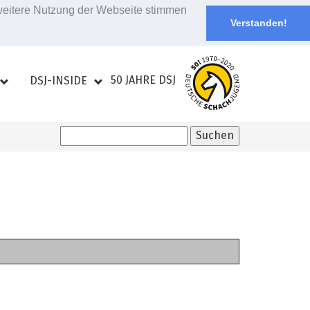
 weitere Nutzung der Webseite stimmen
Verstanden!
50 JAHRE DSJ
DSJ-INSIDE