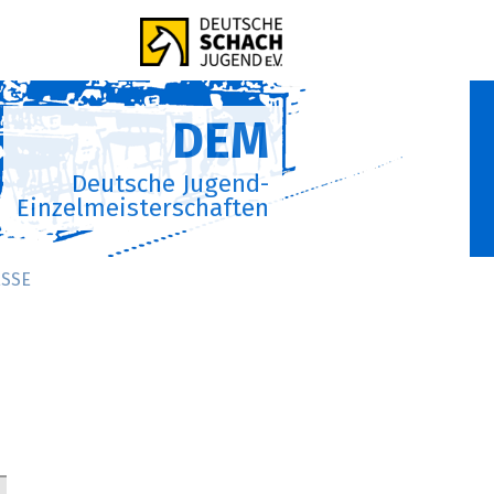
DEM
Deutsche Jugend-
Einzelmeisterschaften
SSE