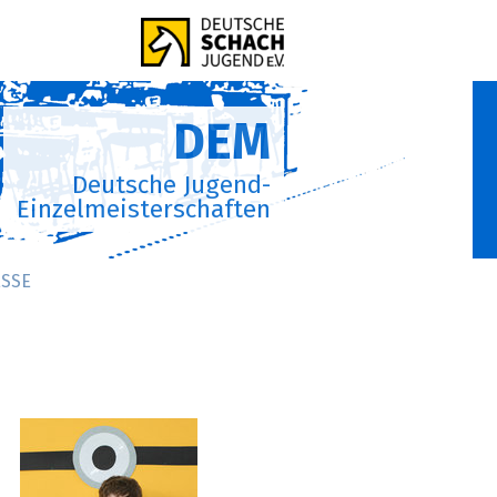
DEM
Deutsche Jugend-
Einzelmeisterschaften
SSE