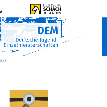
rd
DEM
Deutsche Jugend-
Einzelmeisterschaften
SSE