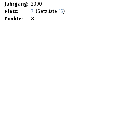
Jahrgang:
2000
Platz:
7.
(Setzliste
15
)
Punkte:
8