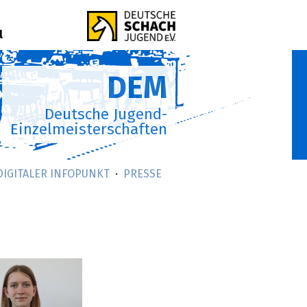
l
DEM
Deutsche Jugend-
Einzelmeisterschaften
DIGITALER INFOPUNKT
PRESSE