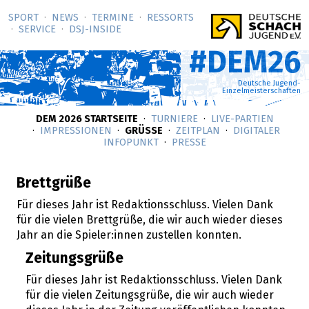
SPORT
NEWS
TERMINE
RESSORTS
SERVICE
DSJ-­INSIDE
#DEM26
Deutsche Jugend-
Einzelmeisterschaften
DEM 2026 STARTSEITE
TURNIERE
LIVE-PARTIEN
IMPRESSIONEN
GRÜSSE
ZEITPLAN
DIGITALER
INFOPUNKT
PRESSE
Brettgrüße
Für dieses Jahr ist Redaktionsschluss. Vielen Dank
für die vielen Brettgrüße, die wir auch wieder dieses
Jahr an die Spieler:innen zustellen konnten.
Zeitungsgrüße
Für dieses Jahr ist Redaktionsschluss. Vielen Dank
für die vielen Zeitungsgrüße, die wir auch wieder