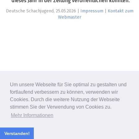
dieses Jahr in der Zeitung veröffentlichen konnten.
Deutsche Schachjugend, 25.05.2026 |
Impressum
|
Kontakt zum
Webmaster
Um unsere Webseite für Sie optimal zu gestalten und
fortlaufend verbessern zu können, verwenden wir
Cookies. Durch die weitere Nutzung der Webseite
stimmen Sie der Verwendung von Cookies zu.
Mehr Informationen
Verstanden!