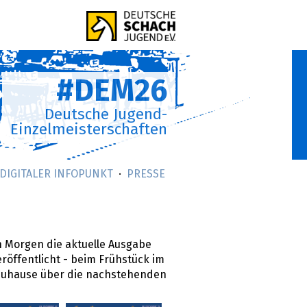
#DEM26
Deutsche Jugend-
Einzelmeisterschaften
DIGITALER INFOPUNKT
PRESSE
 Morgen die aktuelle Ausgabe
röffentlicht - beim Frühstück im
 zuhause über die nachstehenden