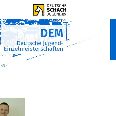
DEM
Deutsche Jugend-
Einzelmeisterschaften
ESSE