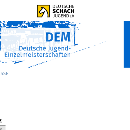
DEM
Deutsche Jugend-
Einzelmeisterschaften
ESSE
Z