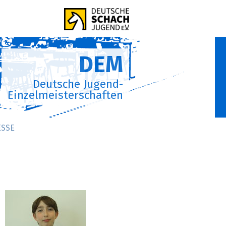
DEM
Deutsche Jugend-
Einzelmeisterschaften
ESSE