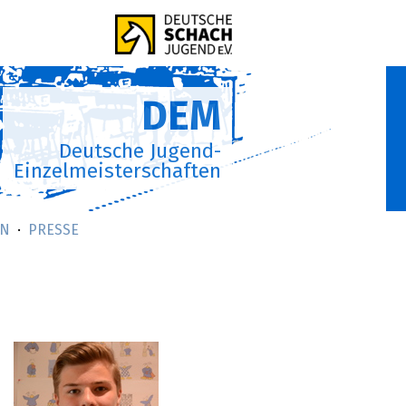
DEM
Deutsche Jugend-
Einzelmeisterschaften
AN
PRESSE